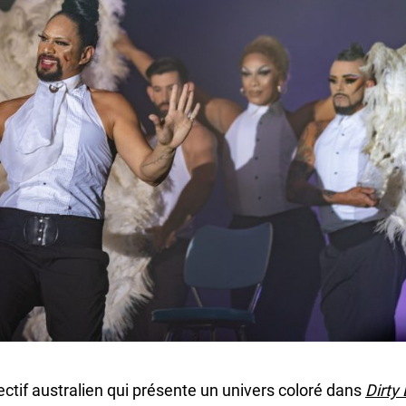
lectif australien qui présente un univers coloré dans
Dirty