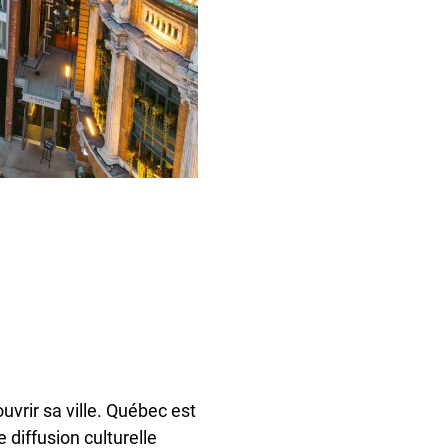
ouvrir sa ville. Québec est
 diffusion culturelle