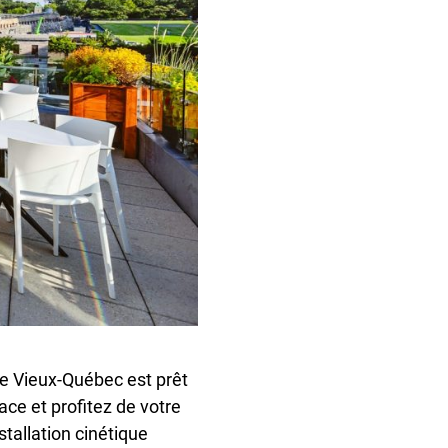
 le Vieux-Québec est prêt
ce et profitez de votre
stallation cinétique