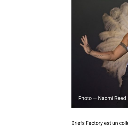
Photo — Naomi Reed
Briefs Factory est un col