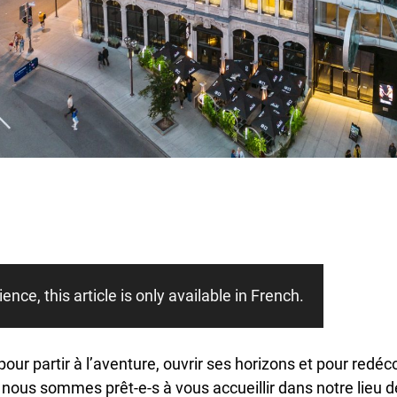
ence, this article is only available in French.
 pour partir à l’aventure, ouvrir ses horizons et pour redéc
 nous sommes prêt-e-s à vous accueillir dans notre lieu de