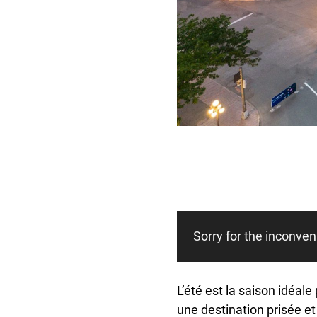
Sorry for the inconveni
L’été est la saison idéale
une destination prisée et