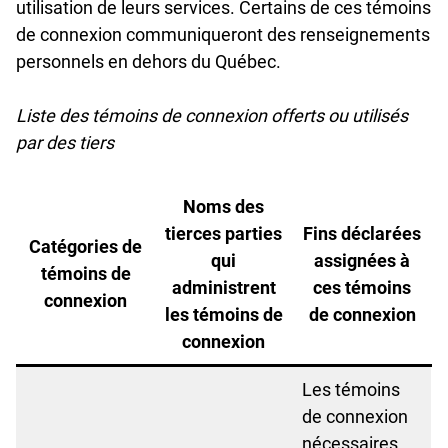
utilisation de leurs services. Certains de ces témoins
de connexion communiqueront des renseignements
personnels en dehors du Québec.
Liste des témoins de connexion offerts ou utilisés
par des tiers
Noms des
tierces parties
Fins déclarées
Catégories de
qui
assignées à
témoins de
administrent
ces témoins
connexion
les témoins de
de connexion
connexion
Les témoins
de connexion
nécessaires