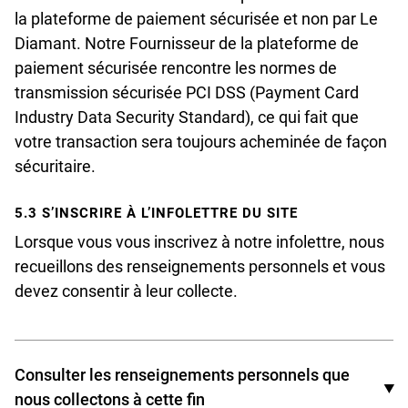
la plateforme de paiement sécurisée et non par Le
Diamant. Notre Fournisseur de la plateforme de
paiement sécurisée rencontre les normes de
transmission sécurisée PCI DSS (Payment Card
Industry Data Security Standard), ce qui fait que
votre transaction sera toujours acheminée de façon
sécuritaire.
5.3 S’INSCRIRE À L’INFOLETTRE DU SITE
Lorsque vous vous inscrivez à notre infolettre, nous
recueillons des renseignements personnels et vous
devez consentir à leur collecte.
Consulter les renseignements personnels que
nous collectons à cette fin