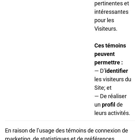
pertinentes et
intéressantes
pour les
Visiteurs.
Ces témoins
peuvent
permettre :
— D’
identifier
les visiteurs du
Site; et
— De réaliser
un
profil
de
leurs activités.
En raison de l’usage des témoins de connexion de
marketing, de statistiques et de préférences