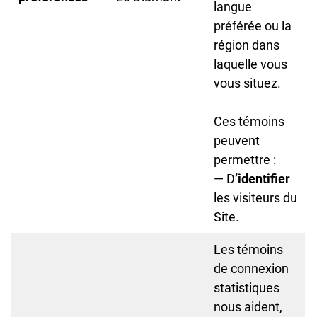
langue
préférée ou la
région dans
laquelle vous
vous situez.
Ces témoins
peuvent
permettre :
— D
’identifier
les visiteurs du
Site.
Les témoins
de connexion
statistiques
nous aident,