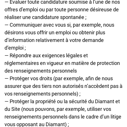
— Évaluer toute candidature soumise à l’une de nos
offres d’emploi ou par toute personne désireuse de
réaliser une candidature spontanée ;
— Communiquer avec vous si, par exemple, nous
désirons vous offrir un emploi ou obtenir plus
d’information relativement à votre demande
d’emploi ;
— Répondre aux exigences légales et
réglementaires en vigueur en matière de protection
des renseignements personnels
— Protéger vos droits (par exemple, afin de nous
assurer que des tiers non autorisés n’accèdent pas à
vos renseignements personnels) ;
— Protéger la propriété ou la sécurité du Diamant et
du Site (nous pouvons, par exemple, utiliser vos
renseignements personnels dans le cadre d’un litige
vous opposant au Diamant) ;