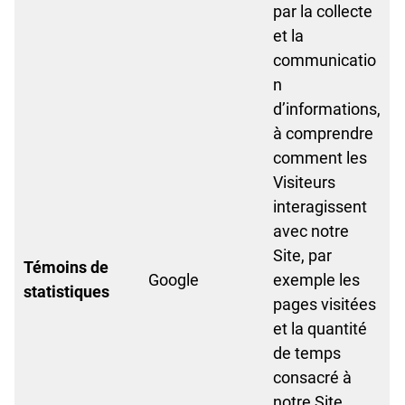
par la collecte
et la
communicatio
n
d’informations,
à comprendre
comment les
Visiteurs
interagissent
avec notre
Site, par
Témoins de
Google
exemple les
statistiques
pages visitées
et la quantité
de temps
consacré à
notre Site.