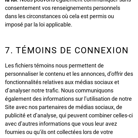
consentement vos renseignements personnels
dans les circonstances où cela est permis ou
imposé par la loi applicable.
7. TÉMOINS DE CONNEXION
Les fichiers témoins nous permettent de
personnaliser le contenu et les annonces, d’offrir des
fonctionnalités relatives aux médias sociaux et
d’analyser notre trafic. Nous communiquons
également des informations sur l’utilisation de notre
Site avec nos partenaires de médias sociaux, de
publicité et d’analyse, qui peuvent combiner celles-ci
avec d’autres informations que vous leur avez
fournies ou qu’ils ont collectées lors de votre