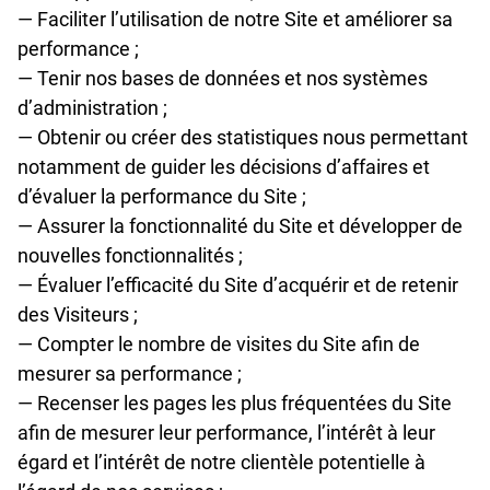
— Faciliter l’utilisation de notre Site et améliorer sa
performance ;
— Tenir nos bases de données et nos systèmes
d’administration ;
— Obtenir ou créer des statistiques nous permettant
notamment de guider les décisions d’affaires et
d’évaluer la performance du Site ;
— Assurer la fonctionnalité du Site et développer de
nouvelles fonctionnalités ;
— Évaluer l’efficacité du Site d’acquérir et de retenir
des Visiteurs ;
— Compter le nombre de visites du Site afin de
mesurer sa performance ;
— Recenser les pages les plus fréquentées du Site
afin de mesurer leur performance, l’intérêt à leur
égard et l’intérêt de notre clientèle potentielle à