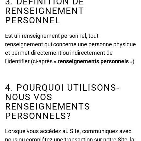
3. DÉFINITION DE
RENSEIGNEMENT
PERSONNEL
Est un renseignement personnel, tout
renseignement qui concerne une personne physique
et permet directement ou indirectement de
l’identifier (ci-après «
renseignements personnels
»).
4. POURQUOI UTILISONS-
NOUS VOS
RENSEIGNEMENTS
PERSONNELS?
Lorsque vous accédez au Site, communiquez avec
nous ou complétez une transaction sur notre Site, la