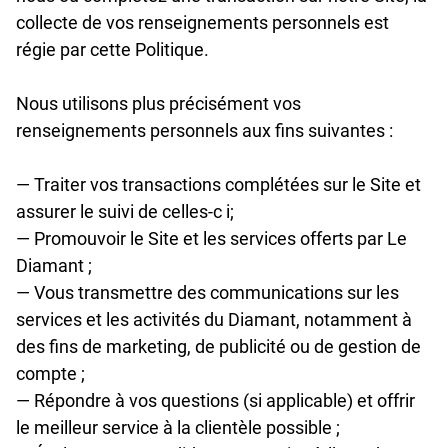
collecte de vos renseignements personnels est
régie par cette Politique.
Nous utilisons plus précisément vos
renseignements personnels aux fins suivantes :
— Traiter vos transactions complétées sur le Site et
assurer le suivi de celles-c i;
— Promouvoir le Site et les services offerts par Le
Diamant ;
— Vous transmettre des communications sur les
services et les activités du Diamant, notamment à
des fins de marketing, de publicité ou de gestion de
compte ;
— Répondre à vos questions (si applicable) et offrir
le meilleur service à la clientèle possible ;