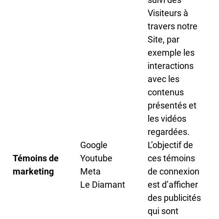
Visiteurs à
travers notre
Site, par
exemple les
interactions
avec les
contenus
présentés et
les vidéos
regardées.
Google
L’objectif de
Témoins de
Youtube
ces témoins
marketing
Meta
de connexion
Le Diamant
est d’afficher
des publicités
qui sont