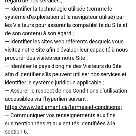
l’égard de nos services ;
— Identifier la technologie utilisée (comme le
système d’exploitation et le navigateur utilisé) par
les Visiteurs pour assurer la compatibilité du Site et
de son contenu à son égard ;
— Identifier les sites web référents desquels vous
visitez notre Site afin d’évaluer leur capacité à nous
procurer des visites sur notre Site ;
— Identifier le pays d’origine des Visiteurs du Site
afin d’identifier s’ils peuvent utiliser nos services et
identifier le système juridique applicable ;
— Assurer le respect de nos Conditions d’utilisation
accessibles via l’hyperlien suivant :
https://www.lediamant.ca/termes-et-conditions
;
— Communiquer vos renseignements aux fins
susmentionnées et aux entités identifiées à la
section 6.