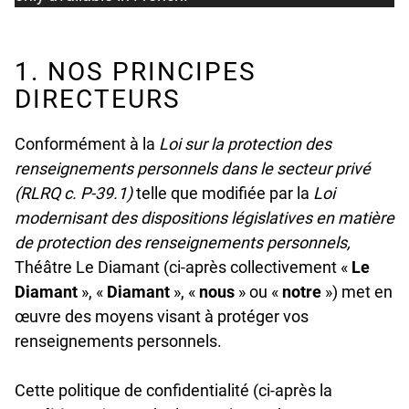
1. NOS PRINCIPES
DIRECTEURS
Conformément à la
Loi sur la protection des
renseignements personnels dans le secteur privé
(RLRQ c. P-39.1)
telle que modifiée par la
Loi
modernisant des dispositions législatives en matière
de protection des renseignements personnels,
Théâtre Le Diamant (ci-après collectivement «
Le
Diamant
», «
Diamant
», «
nous
» ou «
notre
») met en
œuvre des moyens visant à protéger vos
renseignements personnels.
Cette politique de confidentialité (ci-après la