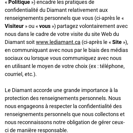
«
Politique
») encadre les pratiques de
confidentialité du Diamant relativement aux
renseignements personnels que vous (ci-après le «
Visiteur
» ou «
vous
») partagez volontairement avec
nous dans le cadre de votre visite du site Web du
Diamant soit
www.lediamant.ca
(ci-après le «
Site
»),
en communiquant avec nous par le biais des médias
sociaux ou lorsque vous communiquez avec nous
en utilisant le moyen de votre choix (ex : téléphone,
courriel, etc.).
Le Diamant accorde une grande importance à la
protection des renseignements personnels. Nous
nous engageons à respecter la confidentialité des
renseignements personnels que nous collectons et
nous reconnaissons notre obligation de gérer ceux-
ci de manière responsable.