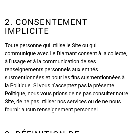
2. CONSENTEMENT
IMPLICITE
Toute personne qui utilise le Site ou qui
communique avec Le Diamant consent à la collecte,
à l’usage et à la communication de ses
renseignements personnels aux entités
susmentionnées et pour les fins susmentionnées à
la Politique. Si vous n’acceptez pas la présente
Politique, nous vous prions de ne pas consulter notre
Site, de ne pas utiliser nos services ou de ne nous
fournir aucun renseignement personnel.