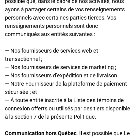
possible que, dans le cadre de nos activités, nous
ayons à partager certains de vos renseignements
personnels avec certaines parties tierces. Vos
renseignements personnels sont donc
communiqués aux entités suivantes :
— Nos fournisseurs de services web et
transactionnel ;
— Nos fournisseurs de services de marketing ;
— Nos fournisseurs d’expédition et de livraison ;
— Notre Fournisseur de la plateforme de paiement
sécurisée ; et
— À toute entité inscrite à la Liste des témoins de
connexion offerts ou utilisés par des tiers disponible
à la section 7 de la présente Politique.
Communication hors Québec
.
Il est possible que Le