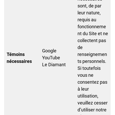
sont, de par
leur nature,
requis au
fonctionneme
nt du Site et ne
collectent pas
de
Google
Témoins
renseignemen
YouTube
nécessaires
ts personnels.
Le Diamant
Si toutefois
vous ne
consentez pas
à leur
utilisation,
veuillez cesser
d’utiliser notre