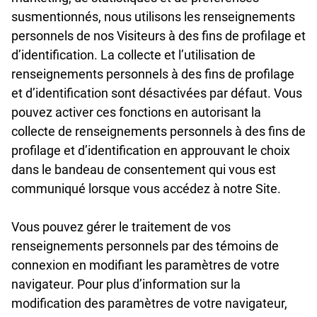
susmentionnés, nous utilisons les renseignements
personnels de nos Visiteurs à des fins de profilage et
d’identification. La collecte et l’utilisation de
renseignements personnels à des fins de profilage
et d’identification sont désactivées par défaut. Vous
pouvez activer ces fonctions en autorisant la
collecte de renseignements personnels à des fins de
profilage et d’identification en approuvant le choix
dans le bandeau de consentement qui vous est
communiqué lorsque vous accédez à notre Site.
Vous pouvez gérer le traitement de vos
renseignements personnels par des témoins de
connexion en modifiant les paramètres de votre
navigateur. Pour plus d’information sur la
modification des paramètres de votre navigateur,