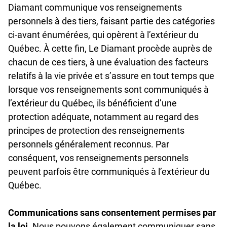
Diamant communique vos renseignements
personnels à des tiers, faisant partie des catégories
ci-avant énumérées, qui opèrent à l’extérieur du
Québec. À cette fin, Le Diamant procède auprès de
chacun de ces tiers, à une évaluation des facteurs
relatifs à la vie privée et s’assure en tout temps que
lorsque vos renseignements sont communiqués à
l’extérieur du Québec, ils bénéficient d’une
protection adéquate, notamment au regard des
principes de protection des renseignements
personnels généralement reconnus. Par
conséquent, vos renseignements personnels
peuvent parfois être communiqués à l’extérieur du
Québec.
Communications sans consentement permises par
la loi
.
Nous pouvons également communiquer sans