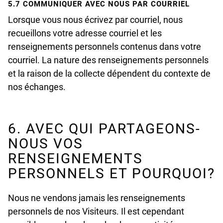
5.7 COMMUNIQUER AVEC NOUS PAR COURRIEL
Lorsque vous nous écrivez par courriel, nous
recueillons votre adresse courriel et les
renseignements personnels contenus dans votre
courriel. La nature des renseignements personnels
et la raison de la collecte dépendent du contexte de
nos échanges.
6. AVEC QUI PARTAGEONS-
NOUS VOS
RENSEIGNEMENTS
PERSONNELS ET POURQUOI?
Nous ne vendons jamais les renseignements
personnels de nos Visiteurs. Il est cependant