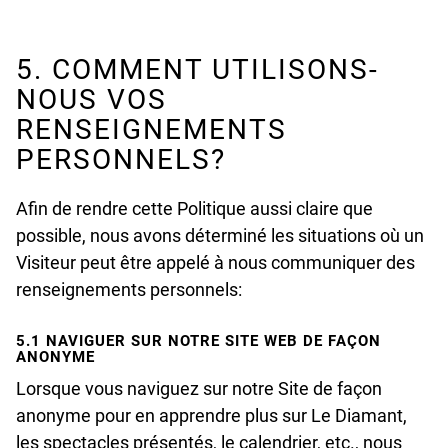
5. COMMENT UTILISONS-
NOUS VOS
RENSEIGNEMENTS
PERSONNELS?
Afin de rendre cette Politique aussi claire que
possible, nous avons déterminé les situations où un
Visiteur peut être appelé à nous communiquer des
renseignements personnels:
5.1 NAVIGUER SUR NOTRE SITE WEB DE FAÇON
ANONYME
Lorsque vous naviguez sur notre Site de façon
anonyme pour en apprendre plus sur Le Diamant,
les spectacles présentés, le calendrier, etc., nous