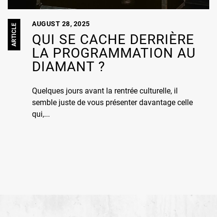
AUGUST 28, 2025
ARTICLE
QUI SE CACHE DERRIÈRE
LA PROGRAMMATION AU
DIAMANT ?
Quelques jours avant la rentrée culturelle, il
semble juste de vous présenter davantage celle
qui,...