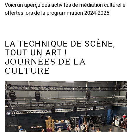
Voici un aperçu des activités de médiation culturelle
offertes lors de la programmation 2024-2025.
LA TECHNIQUE DE SCÈNE,
TOUT UN ART !
JOURNÉES DE LA
CULTURE