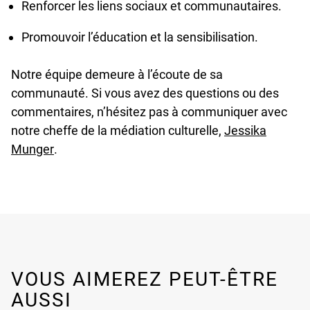
Renforcer les liens sociaux et communautaires.
Promouvoir l’éducation et la sensibilisation.
Notre équipe demeure à l’écoute de sa
communauté. Si vous avez des questions ou des
commentaires, n’hésitez pas à communiquer avec
notre cheffe de la médiation culturelle,
Jessika
undefined
Munger
.
VOUS AIMEREZ PEUT-ÊTRE
AUSSI