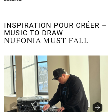
INSPIRATION POUR CRÉER –
MUSIC TO DRAW
NUFONIA MUST FALL