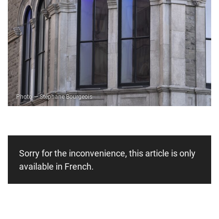
Photo — Stéphane Bourgeois
Sorry for the inconvenience, this article is only
available in French.