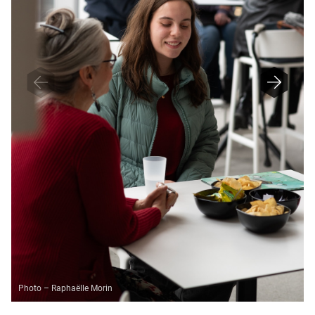
Photo – Raphaëlle Morin