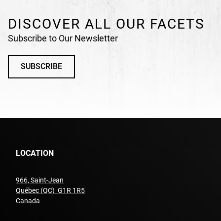
DISCOVER ALL OUR FACETS
Subscribe to Our Newsletter
SUBSCRIBE
LOCATION
966, Saint-Jean
Québec (QC) G1R 1R5
undefined
Canada