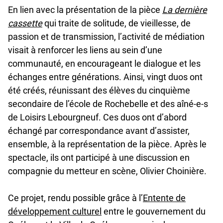
En lien avec la présentation de la pièce
La dernière
cassette
qui traite de solitude, de vieillesse, de
passion et de transmission, l’activité de médiation
visait à renforcer les liens au sein d’une
communauté, en encourageant le dialogue et les
échanges entre générations. Ainsi, vingt duos ont
été créés, réunissant des élèves du cinquième
secondaire de l’école de Rochebelle et des aîné-e-s
de Loisirs Lebourgneuf. Ces duos ont d’abord
échangé par correspondance avant d’assister,
ensemble, à la représentation de la pièce. Après le
spectacle, ils ont participé à une discussion en
compagnie du metteur en scène, Olivier Choinière.
Ce projet, rendu possible grâce à l’
Entente de
u
développement culturel
entre le gouvernement du