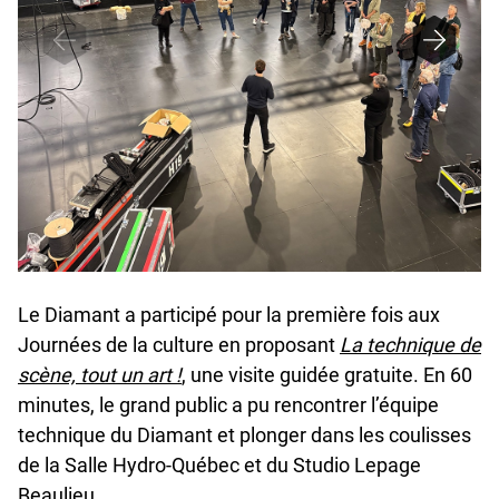
Le Diamant a participé pour la première fois aux
Journées de la culture en proposant
La technique de
scène, tout un art !
, une visite guidée gratuite. En 60
minutes, le grand public a pu rencontrer l’équipe
technique du Diamant et plonger dans les coulisses
de la Salle Hydro-Québec et du Studio Lepage
Beaulieu.