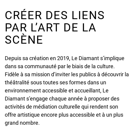
CRÉER DES LIENS
PAR L’ART DE LA
SCÈNE
Depuis sa création en 2019, Le Diamant s’implique
dans sa communauté par le biais de la culture.
Fidèle à sa mission d’inviter les publics à découvrir la
théâtralité sous toutes ses formes dans un
environnement accessible et accueillant, Le
Diamant s’engage chaque année à proposer des
activités de médiation culturelle qui rendent son
offre artistique encore plus accessible et à un plus
grand nombre.