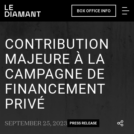
Me
BOX OFFICE INFO
CONTRIBUTION
MAJEURE À LA
CAMPAGNE DE
FINANCEMENT
PRIVÉ
SEPTEMBER 25, 2023
PRESS RELEASE