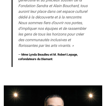
générosité et au précieux soutien de la
Fondation Sandra et Alain Bouchard, tous
auront leur place dans cet espace culturel
dédié à la découverte et à la rencontre.
Nous sommes fiers d’ouvrir nos portes,
d’impliquer nos équipes et de rassembler
les gens de tous les horizons pour créer
des communautés inclusives et
florissantes par les arts vivants. »
—
Mme Lynda Beaulieu et M. Robert Lepage,
cofondateurs du Diamant
.