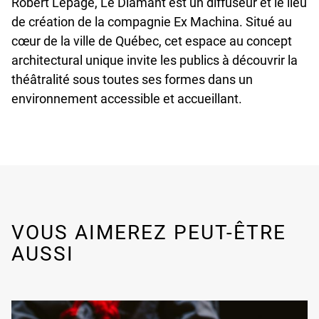
Robert Lepage, Le Diamant est un diffuseur et le lieu
de création de la compagnie Ex Machina. Situé au
cœur de la ville de Québec, cet espace au concept
architectural unique invite les publics à découvrir la
théâtralité sous toutes ses formes dans un
environnement accessible et accueillant.
VOUS AIMEREZ PEUT-ÊTRE
AUSSI