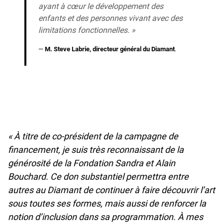
ayant à cœur le développement des
enfants et des personnes vivant avec des
limitations fonctionnelles. »
—
M. Steve Labrie, directeur général du Diamant
.
« À titre de co-président de la campagne de
financement, je suis très reconnaissant de la
générosité de la Fondation Sandra et Alain
Bouchard. Ce don substantiel permettra entre
autres au Diamant de continuer à faire découvrir l’art
sous toutes ses formes, mais aussi de renforcer la
notion d’inclusion dans sa programmation. À mes