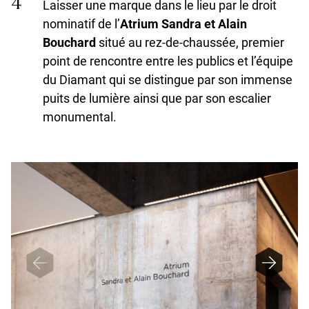
Laisser une marque dans le lieu par le droit
nominatif de l’
Atrium Sandra et Alain
Bouchard
situé au rez-de-chaussée, premier
point de rencontre entre les publics et l’équipe
du Diamant qui se distingue par son immense
puits de lumière ainsi que par son escalier
monumental.