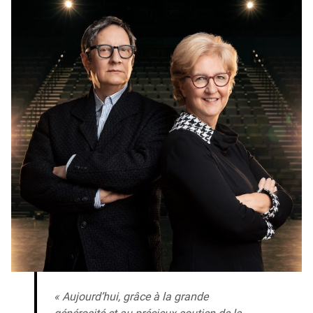
« Aujourd’hui, grâce à la grande