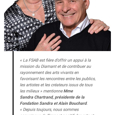
« La FSAB est fière d’offrir un appui à la
mission du Diamant et de contribuer au
rayonnement des arts vivants en
favorisant les rencontres entre les publics,
les artistes et les créateurs issus de tous
les milieux » mentionne
Mme
Sandra Chartrand, présidente de la
Fondation Sandra et Alain Bouchard
.
« Depuis toujours, nous sommes