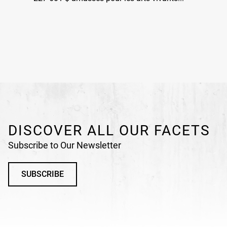
DISCOVER ALL OUR FACETS
Subscribe to Our Newsletter
SUBSCRIBE