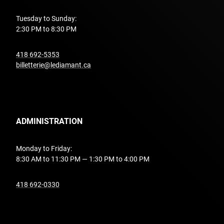
Tuesday to Sunday:
2:30 PM to 8:30 PM
undefined
418 692-5353
billetterie@lediamant.ca
ADMINISTRATION
Monday to Friday:
8:30 AM to 11:30 PM — 1:30 PM to 4:00 PM
undefined
418 692-0330