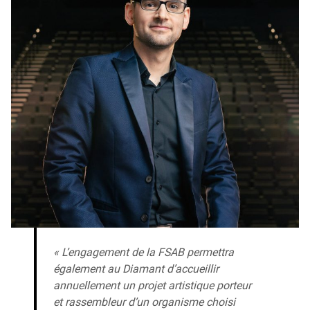
« L’engagement de la FSAB permettra
également au Diamant d’accueillir
annuellement un projet artistique porteur
et rassembleur d’un organisme choisi