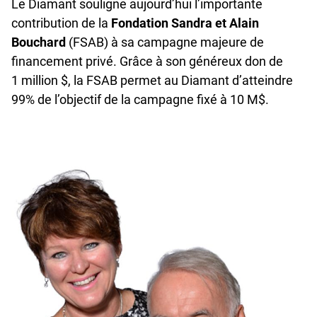
Le Diamant souligne aujourd’hui l’importante
contribution de la
Fondation Sandra et Alain
Bouchard
(FSAB) à sa campagne majeure de
financement privé. Grâce à son généreux don de
1 million $, la FSAB permet au Diamant d’atteindre
99% de l’objectif de la campagne fixé à 10 M$.