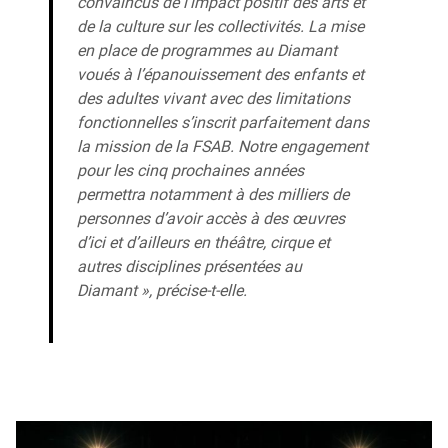
convaincus de l’impact positif des arts et
de la culture sur les collectivités. La mise
en place de programmes au Diamant
voués à l’épanouissement des enfants et
des adultes vivant avec des limitations
fonctionnelles s’inscrit parfaitement dans
la mission de la FSAB. Notre engagement
pour les cinq prochaines années
permettra notamment à des milliers de
personnes d’avoir accès à des œuvres
d’ici et d’ailleurs en théâtre, cirque et
autres disciplines présentées au
Diamant », précise-t-elle.