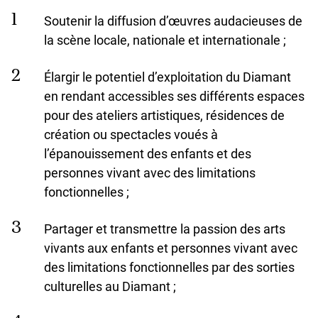
Soutenir la diffusion d’œuvres audacieuses de
la scène locale, nationale et internationale ;
Élargir le potentiel d’exploitation du Diamant
en rendant accessibles ses différents espaces
pour des ateliers artistiques, résidences de
création ou spectacles voués à
l’épanouissement des enfants et des
personnes vivant avec des limitations
fonctionnelles ;
Partager et transmettre la passion des arts
vivants aux enfants et personnes vivant avec
des limitations fonctionnelles par des sorties
culturelles au Diamant ;