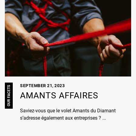
SEPTEMBER 21, 2023
OUR FACETS
AMANTS AFFAIRES
Saviez-vous que le volet Amants du Diamant
s’adresse également aux entreprises ? ...