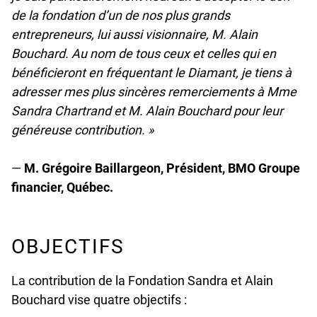
de la fondation d’un de nos plus grands
entrepreneurs, lui aussi visionnaire, M. Alain
Bouchard. Au nom de tous ceux et celles qui en
bénéficieront en fréquentant le Diamant, je tiens à
adresser mes plus sincères remerciements à Mme
Sandra Chartrand et M. Alain Bouchard pour leur
généreuse contribution. »
—
M.
Grégoire Baillargeon, Président, BMO Groupe
financier, Québec.
OBJECTIFS
La contribution de la Fondation Sandra et Alain
Bouchard vise quatre objectifs :