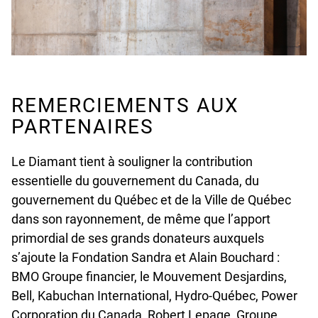
REMERCIEMENTS AUX
PARTENAIRES
Le Diamant tient à souligner la contribution
essentielle du gouvernement du Canada, du
gouvernement du Québec et de la Ville de Québec
dans son rayonnement, de même que l’apport
primordial de ses grands donateurs auxquels
s’ajoute la Fondation Sandra et Alain Bouchard :
BMO Groupe financier, le Mouvement Desjardins,
Bell, Kabuchan International, Hydro-Québec, Power
Corporation du Canada, Robert Lepage, Groupe