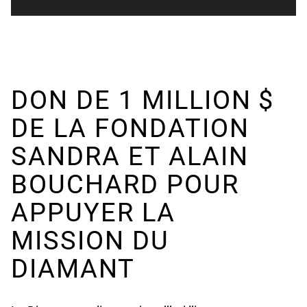
DON DE 1 MILLION $
DE LA FONDATION
SANDRA ET ALAIN
BOUCHARD POUR
APPUYER LA
MISSION DU
DIAMANT