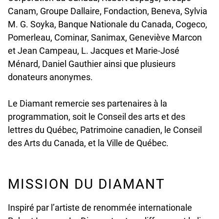
Canam, Groupe Dallaire, Fondaction, Beneva, Sylvia
M. G. Soyka, Banque Nationale du Canada, Cogeco,
Pomerleau, Cominar, Sanimax, Geneviève Marcon
et Jean Campeau, L. Jacques et Marie-José
Ménard, Daniel Gauthier ainsi que plusieurs
donateurs anonymes.
Le Diamant remercie ses partenaires à la
programmation, soit le Conseil des arts et des
lettres du Québec, Patrimoine canadien, le Conseil
des Arts du Canada, et la Ville de Québec.
MISSION DU DIAMANT
Inspiré par l’artiste de renommée internationale