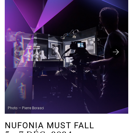
Photo — Pierre Borasci
NUFONIA MUST FALL