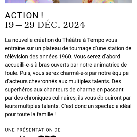
ACTION !
19 —
29 DÉC. 2024
La nouvelle création du Théâtre à Tempo vous
entraîne sur un plateau de tournage d’une station de
télévision des années 1960. Vous serez d’abord
accueilli-e-s à bras ouverts par notre animatrice de
foule. Puis, vous serez charmé-e-s par notre équipe
d’acteurs chevronnés aux multiples talents. Des
superhéros aux chanteurs de charme en passant
par des chroniques culinaires, ils vous éblouiront par
leurs multiples talents. C’est donc un spectacle idéal
pour toute la famille !
UNE PRÉSENTATION DE