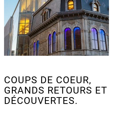
COUPS DE COEUR,
GRANDS RETOURS ET
DÉCOUVERTES.