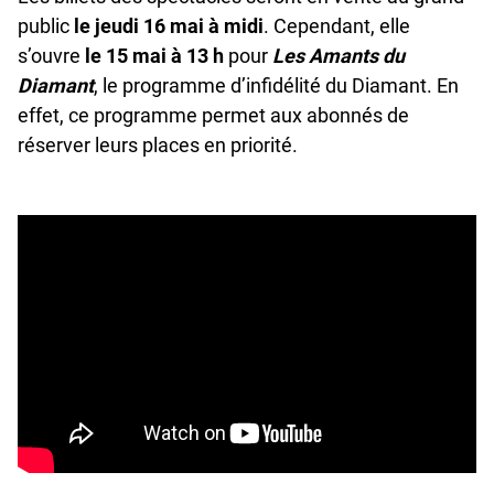
public
le jeudi 16 mai à midi
. Cependant, elle
s’ouvre
le 15 mai à 13 h
pour
Les Amants du
Diamant
, le programme d’infidélité du Diamant. En
effet, ce programme permet aux abonnés de
réserver leurs places en priorité.