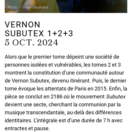
Photo — Vivien Gaumand
VERNON
SUBUTEX 1+2+3
5 OCT. 2024
Alors que le premier tome dépeint une société de
personnes isolées et vulnérables, les tomes 2 et 3
montrent la constitution d’une communauté autour
de Vernon Subutex, devenu itinérant. Puis, le dernier
tome évoque les attentats de Paris en 2015. Enfin, la
pièce se conclut en 2186 où le mouvement
Subutex
devient une secte, cherchant la communion par la
musique transcendantale, au-delà des différences
identitaires. L’intégrale est d’une durée de 7 h avec
entractes et pause.