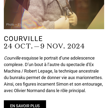
Photo — Elias Djemil
COURVILLE
24 OCT. — 9 NOV. 2024
Courville
esquisse le portrait d’une adolescence
complexe. D’un bout à l’autre du spectacle d’Ex
Machina / Robert Lepage, la technique ancestrale
du bunraku permet de donner vie aux marionnettes.
Ainsi, ces figures incarnent Simon et son entourage,
avec Olivier Normand dans le rôle principal.
EN SAVOIR PLUS