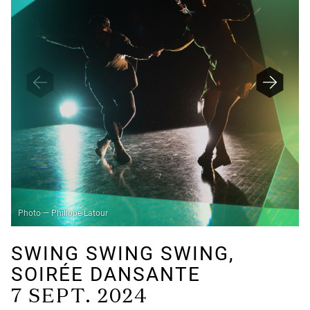
D
Photo — Philippe Latour
SWING SWING SWING,
SOIRÉE DANSANTE
7 SEPT. 2024