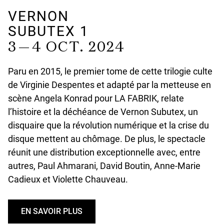
VERNON
SUBUTEX 1
3 — 4 OCT. 2024
Paru en 2015, le premier tome de cette trilogie culte
de Virginie Despentes et adapté par la metteuse en
scène Angela Konrad pour LA FABRIK, relate
l’histoire et la déchéance de Vernon Subutex, un
disquaire que la révolution numérique et la crise du
disque mettent au chômage. De plus, le spectacle
réunit une distribution exceptionnelle avec, entre
autres, Paul Ahmarani, David Boutin, Anne-Marie
Cadieux et Violette Chauveau.
EN SAVOIR PLUS
U