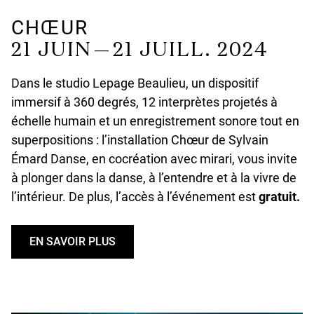
CHŒUR
21 JUIN — 21 JUILL. 2024
Dans le studio Lepage Beaulieu, un dispositif
immersif à 360 degrés, 12 interprètes projetés à
échelle humain et un enregistrement sonore tout en
superpositions : l’installation Chœur de Sylvain
Émard Danse, en cocréation avec mirari, vous invite
à plonger dans la danse, à l’entendre et à la vivre de
l’intérieur. De plus, l’accès à l’événement est
gratuit.
EN SAVOIR PLUS
U
N
D
E