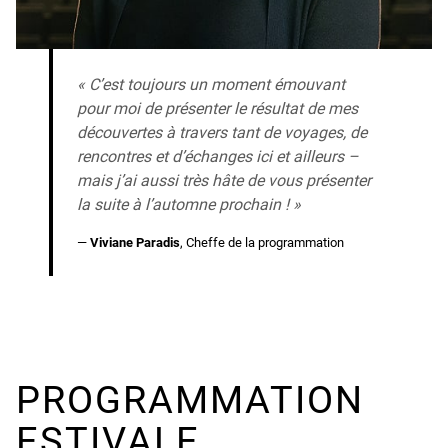
« C’est toujours un moment émouvant
pour moi de présenter le résultat de mes
découvertes à travers tant de voyages, de
rencontres et d’échanges ici et ailleurs –
mais j’ai aussi très hâte de vous présenter
la suite à l’automne prochain ! »
—
Viviane Paradis
, Cheffe de la programmation
PROGRAMMA­TION
ESTIVALE