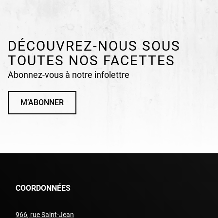
DÉCOUVREZ-NOUS SOUS
TOUTES NOS FACETTES
Abonnez-vous à notre infolettre
M’ABONNER
COORDONNÉES
966, rue Saint-Jean