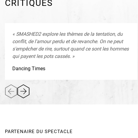
CRITIQUES
« SMASHED2 explore les thèmes de la tentation, du
conflit, de l'amour perdu et de revanche. On ne peut
s'empêcher de rire, surtout quand ce sont les hommes
qui payent les pots cassés. »
Dancing Times
PARTENAIRE DU SPECTACLE