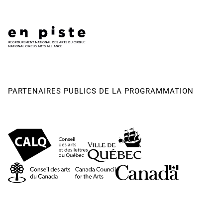
PARTENAIRES PUBLICS DE LA PROGRAMMATION