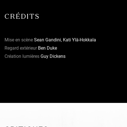
CRÉDITS
Mise en scène
Sean Gandini, Kati Ylä-Hokkala
Regard extérieur
Ben Duke
Création lumières
Guy Dickens