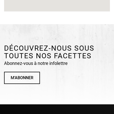
DÉCOUVREZ-NOUS SOUS
TOUTES NOS FACETTES
Abonnez-vous à notre infolettre
M’ABONNER