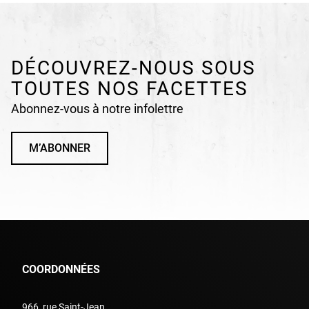
DÉCOUVREZ-NOUS SOUS
TOUTES NOS FACETTES
Abonnez-vous à notre infolettre
M’ABONNER
COORDONNÉES
966, rue Saint-Jean