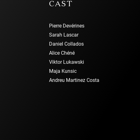
CAST
Pierre Devérines
Sarah Lascar
Daniel Collados
Alice Chéné
Viktor Lukawski
Maja Kunsic
Andreu Martinez Costa