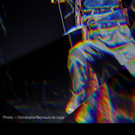
Photo — Christophe Raynaud de Lage