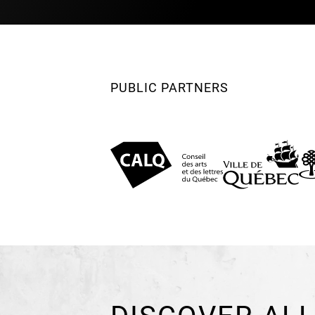
PUBLIC PARTNERS