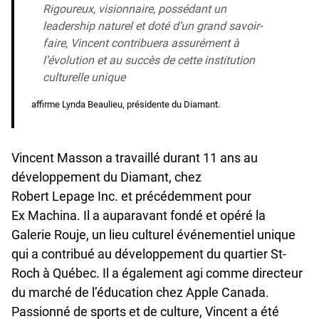
Rigoureux, visionnaire, possédant un
leadership naturel et doté d’un grand savoir-
faire, Vincent contribuera assurément à
l’évolution et au succès de cette institution
culturelle unique
affirme Lynda Beaulieu, présidente du Diamant.
Vincent Masson a travaillé durant 11 ans au
développement du Diamant, chez
Robert Lepage Inc. et précédemment pour
Ex Machina. Il a auparavant fondé et opéré la
Galerie Rouje, un lieu culturel événementiel unique
qui a contribué au développement du quartier St-
Roch à Québec. Il a également agi comme directeur
du marché de l’éducation chez Apple Canada.
Passionné de sports et de culture, Vincent a été