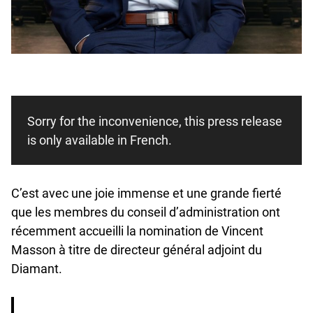
Sorry for the inconvenience, this press release
is only available in French.
C’est avec une joie immense et une grande fierté
que les membres du conseil d’administration ont
récemment accueilli la nomination de Vincent
Masson à titre de directeur général adjoint du
Diamant.