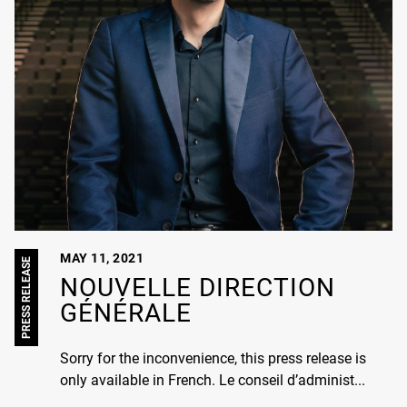
MAY 11, 2021
PRESS RELEASE
NOUVELLE DIRECTION
GÉNÉRALE
Sorry for the inconvenience, this press release is
only available in French. Le conseil d’administ...