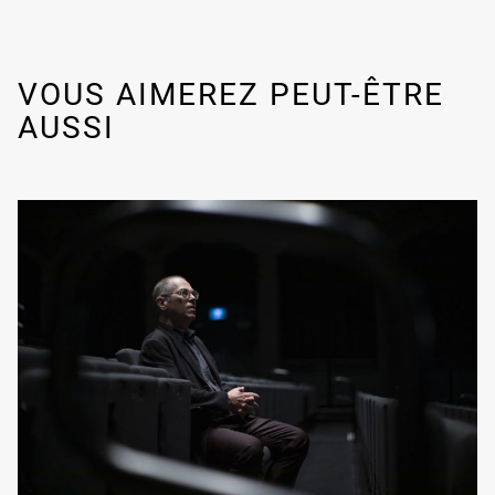
VOUS AIMEREZ PEUT-ÊTRE
AUSSI