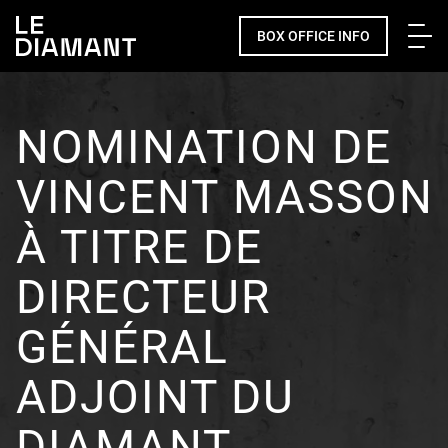
Me
BOX OFFICE INFO
NOMINATION DE
VINCENT MASSON
À TITRE DE
DIRECTEUR
GÉNÉRAL
ADJOINT DU
DIAMANT