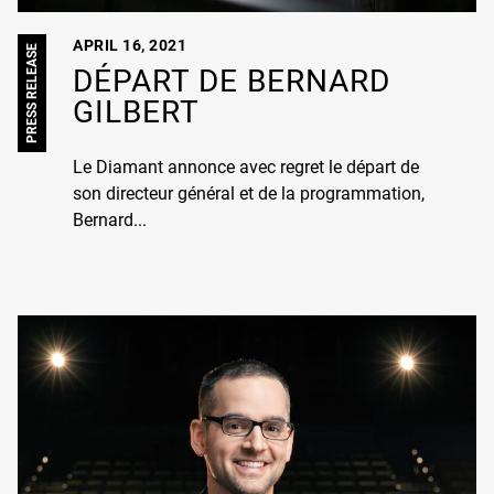
APRIL 16, 2021
PRESS RELEASE
DÉPART DE BERNARD
GILBERT
Le Diamant annonce avec regret le départ de
son directeur général et de la programmation,
Bernard...