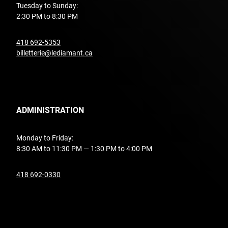
Tuesday to Sunday:
2:30 PM to 8:30 PM
undefined
418 692-5353
billetterie@lediamant.ca
ADMINISTRATION
Monday to Friday:
8:30 AM to 11:30 PM — 1:30 PM to 4:00 PM
undefined
418 692-0330