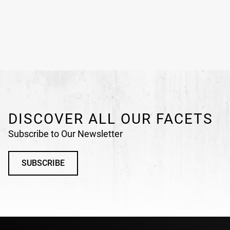
DISCOVER ALL OUR FACETS
Subscribe to Our Newsletter
SUBSCRIBE