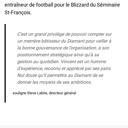
entraîneur de football pour le Blizzard du Séminaire
St-François.
C’est un grand privilège de pouvoir compter sur
un membre bâtisseur du Diamant pour veiller à
la bonne gouvernance de l’organisation, à son
positionnement stratégique ainsi qu’à sa
gestion au quotidien. Vincent est un homme
d’expérience, reconnu et apprécié par ses pairs.
Nul doute qu’il permettra au Diamant de se
donner les moyens de ses ambitions.
souligne Steve Labrie, directeur général