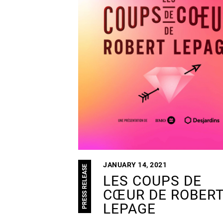
JANUARY 14, 2021
PRESS RELEASE
LES COUPS DE
CŒUR DE ROBER
LEPAGE