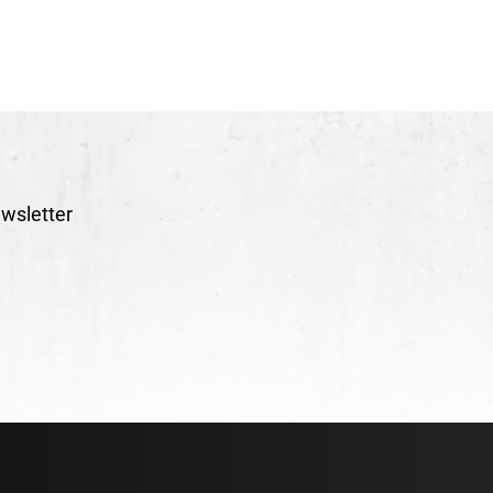
wsletter