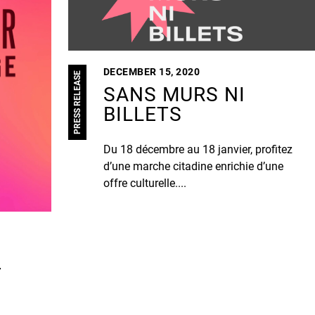
DECEMBER 15, 2020
PRESS RELEASE
SANS MURS NI
BILLETS
Du 18 décembre au 18 janvier, profitez
d’une marche citadine enrichie d’une
offre culturelle....
T