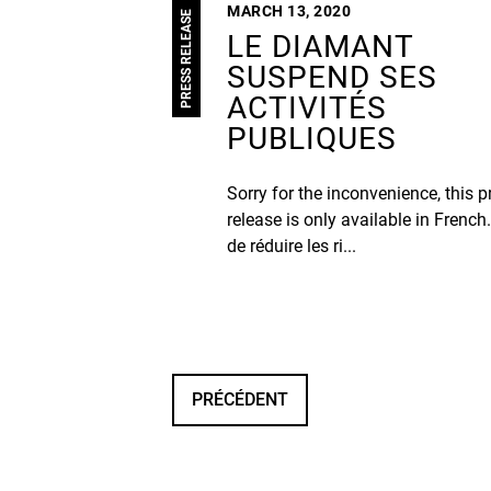
MARCH 13, 2020
PRESS RELEASE
LE DIAMANT
SUSPEND SES
ACTIVITÉS
PUBLIQUES
Sorry for the inconvenience, this p
release is only available in French.
de réduire les ri...
PRÉCÉDENT