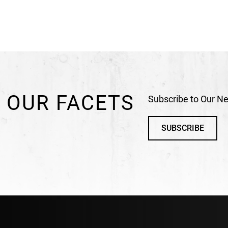
 OUR FACETS
Subscribe to Our Ne
SUBSCRIBE