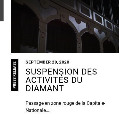
SEPTEMBER 29, 2020
PRESS RELEASE
SUSPENSION DES
ACTIVITÉS DU
DIAMANT
Passage en zone rouge de la Capitale-
Nationale....