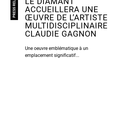
PRESS RELEASE
LE DIAMANT
ACCUEILLERA UNE
ŒUVRE DE L’ARTISTE
MULTIDISCIPLINAIRE
CLAUDIE GAGNON
Une oeuvre emblématique à un
emplacement significatif...
ATION