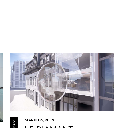
MARCH 6, 2019