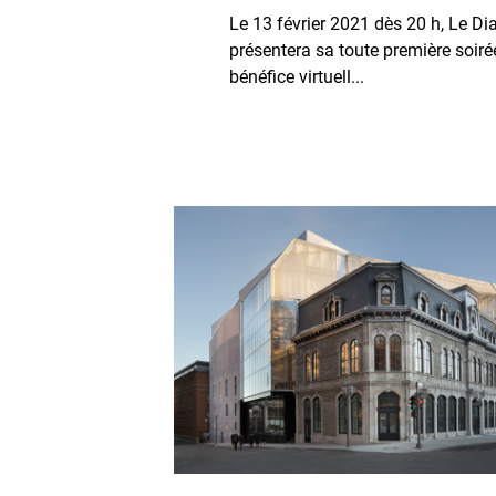
Le 13 février 2021 dès 20 h, Le D
présentera sa toute première soiré
bénéfice virtuell...