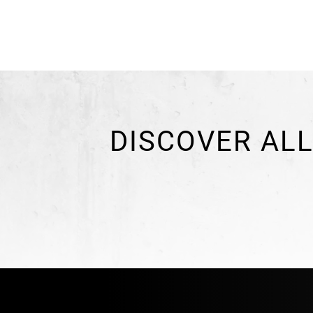
DISCOVER ALL