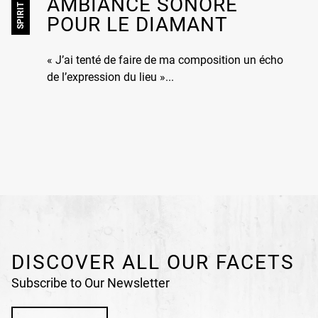
AMBIANCE SONORE
POUR LE DIAMANT
« J’ai tenté de faire de ma composition un écho
de l’expression du lieu »...
DISCOVER ALL OUR FACETS
Subscribe to Our Newsletter