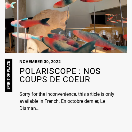
NOVEMBER 30, 2022
SPIRIT OF PLACE
POLARISCOPE : NOS
COUPS DE COEUR
Sorry for the inconvenience, this article is only
available in French. En octobre dernier, Le
Diaman...