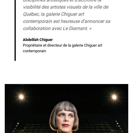
visibilité des artistes visuels de la ville de
Québec, la galerie Chiguer art
contemporain est heureuse d’annoncer sa
collaboration avec Le Diamant. »
Abdelilah Chiguer
Propriétaire et directeur de la galerie Chiguer art
contemporain