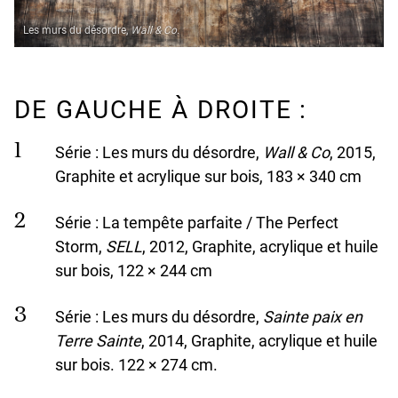
Les murs du désordre,
Wall & Co.
DE GAUCHE À DROITE :
Série : Les murs du désordre,
Wall & Co
, 2015,
Graphite et acrylique sur bois, 183 × 340 cm
Série : La tempête parfaite / The Perfect
Storm,
SELL
, 2012, Graphite, acrylique et huile
sur bois, 122 × 244 cm
Série : Les murs du désordre,
Sainte paix en
Terre Sainte
, 2014, Graphite, acrylique et huile
sur bois. 122 × 274 cm.