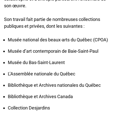
son œuvre.
Son travail fait partie de nombreuses collections
publiques et privées, dont les suivantes :
Musée national des beaux-arts du Québec (CPOA)
Musée d’art contemporain de Baie-Saint-Paul
Musée du Bas-Saint-Laurent
L’Assemblée nationale du Québec
Bibliothèque et Archives nationales du Québec
Bibliothèque et Archives Canada
Collection Desjardins