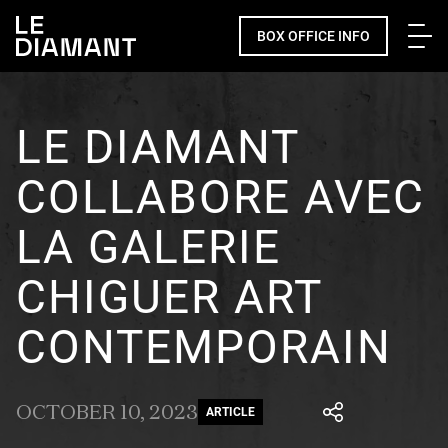
Me
BOX OFFICE INFO
LE DIAMANT
COLLABORE AVEC
LA GALERIE
CHIGUER ART
CONTEMPORAIN
OCTOBER 10, 2023
ARTICLE