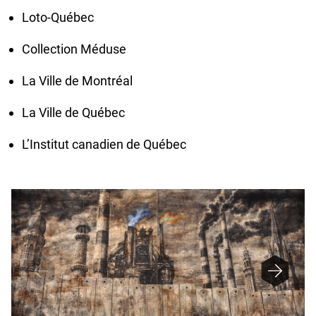
Loto-Québec
Collection Méduse
La Ville de Montréal
La Ville de Québec
L’Institut canadien de Québec