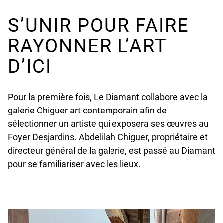
S’UNIR POUR FAIRE
RAYONNER L’ART
D’ICI
Pour la première fois, Le Diamant collabore avec la
undefined
galerie
Chiguer art contemporain
afin de
sélectionner un artiste qui exposera ses œuvres au
Foyer Desjardins. Abdelilah Chiguer, propriétaire et
directeur général de la galerie, est passé au Diamant
pour se familiariser avec les lieux.