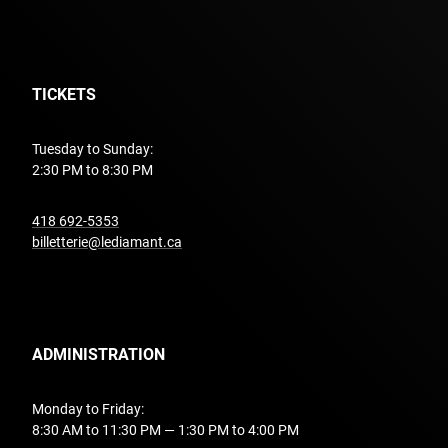
TICKETS
Tuesday to Sunday:
2:30 PM to 8:30 PM
undefined
418 692-5353
billetterie@lediamant.ca
ADMINISTRATION
Monday to Friday:
8:30 AM to 11:30 PM — 1:30 PM to 4:00 PM