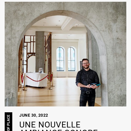
JUNE 30, 2022
SPIRIT OF PLACE
UNE NOUVELLE