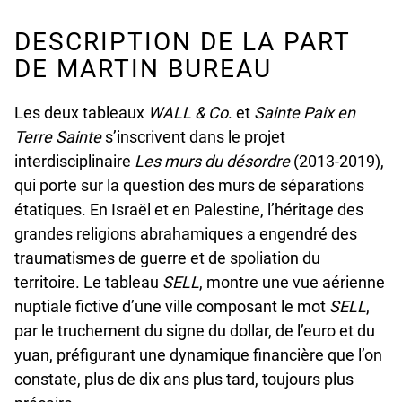
DESCRIPTION DE LA PART
DE MARTIN BUREAU
Les deux tableaux
WALL & Co
. et
Sainte Paix en
Terre Sainte
s’inscrivent dans le projet
interdisciplinaire
Les murs du désordre
(2013-2019),
qui porte sur la question des murs de séparations
étatiques. En Israël et en Palestine, l’héritage des
grandes religions abrahamiques a engendré des
traumatismes de guerre et de spoliation du
territoire. Le tableau
SELL
, montre une vue aérienne
nuptiale fictive d’une ville composant le mot
SELL
,
par le truchement du signe du dollar, de l’euro et du
yuan, préfigurant une dynamique financière que l’on
constate, plus de dix ans plus tard, toujours plus