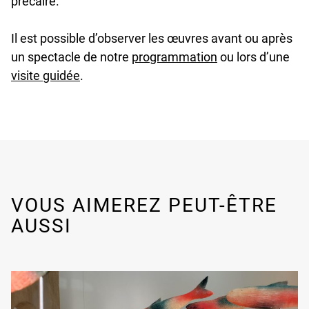
précaire.
Il est possible d’observer les œuvres avant ou après
un spectacle de notre
programmation
ou lors d’une
visite guidée
.
VOUS AIMEREZ PEUT-ÊTRE
AUSSI