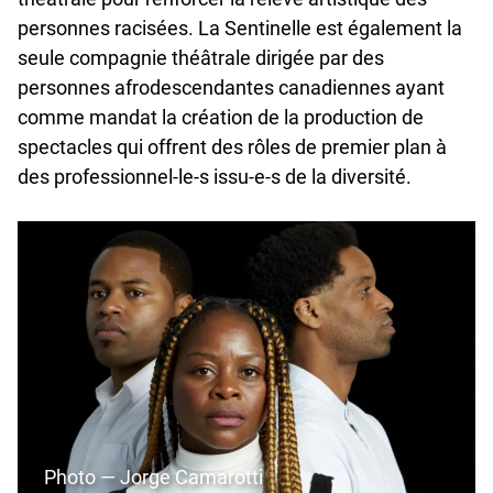
personnes racisées. La Sentinelle est également la
seule compagnie théâtrale dirigée par des
personnes afrodescendantes canadiennes ayant
comme mandat la création de la production de
spectacles qui offrent des rôles de premier plan à
des professionnel-le-s issu-e-s de la diversité.
Photo — Jorge Camarotti