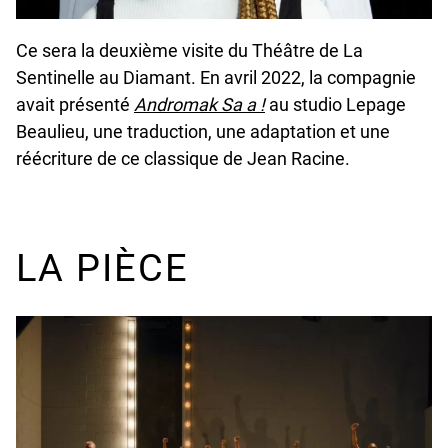
Ce sera la deuxième visite du Théâtre de La
Sentinelle au Diamant. En avril 2022, la compagnie
undefined
avait présenté
Andromak Sa a !
au studio Lepage
Beaulieu, une traduction, une adaptation et une
réécriture de ce classique de Jean Racine.
LA PIÈCE