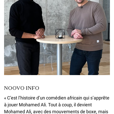
NOOVO INFO
« C’est l’histoire d’un comédien africain qui s’apprête
à jouer Mohamed Ali. Tout à coup, il devient
Mohamed Ali, avec des mouvements de boxe, mais