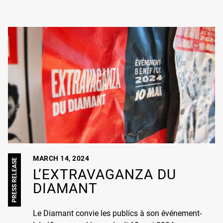
MARCH 14, 2024
PRESS RELEASE
L’EXTRAVAGANZA DU
DIAMANT
Le Diamant convie les publics à son événement-