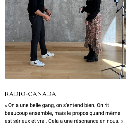
D
RADIO-CANADA
« On a une belle gang, on s’entend bien. On rit
beaucoup ensemble, mais le propos quand même
est sérieux et vrai. Cela a une résonance en nous. »