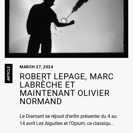
MARCH 27, 2024
ARTICLE
ROBERT LEPAGE, MARC
LABRÈCHE ET
MAINTENANT OLIVIER
NORMAND
Le Diamant se réjouit d’enfin présenter du 4 au
14 avril Les Aiguilles et l’Opium, ce classiqu...