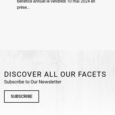
bénéfice annuel le vendredi 10 mai 2024 en
prése...
DISCOVER ALL OUR FACETS
Subscribe to Our Newsletter
SUBSCRIBE