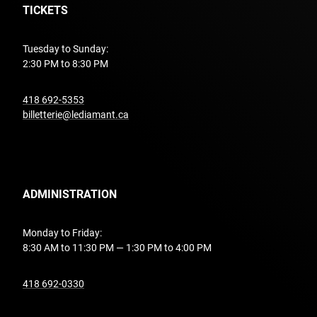
TICKETS
Tuesday to Sunday:
2:30 PM to 8:30 PM
undefined
418 692-5353
billetterie@lediamant.ca
ADMINISTRATION
Monday to Friday:
8:30 AM to 11:30 PM — 1:30 PM to 4:00 PM
undefined
418 692-0330