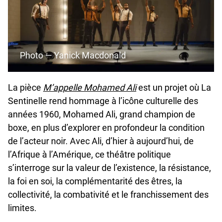
Photo — Yanick Macdonald
La pièce
M’appelle Mohamed Ali
est un projet où La
Sentinelle rend hommage à l’icône culturelle des
années 1960, Mohamed Ali, grand champion de
boxe, en plus d’explorer en profondeur la condition
de l’acteur noir. Avec Ali, d’hier à aujourd’hui, de
l’Afrique à l’Amérique, ce théâtre politique
s’interroge sur la valeur de l’existence, la résistance,
la foi en soi, la complémentarité des êtres, la
collectivité, la combativité et le franchissement des
limites.