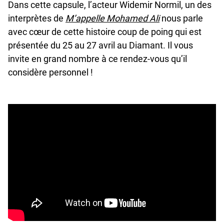
Dans cette capsule, l’acteur Widemir Normil, un des
interprètes de
M’appelle Mohamed Ali
nous parle
avec cœur de cette histoire coup de poing qui est
présentée du 25 au 27 avril au Diamant. Il vous
invite en grand nombre à ce rendez-vous qu’il
considère personnel !