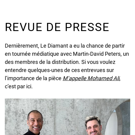
REVUE DE PRESSE
Dernièrement, Le Diamant a eu la chance de partir
en tournée médiatique avec Martin-David Peters, un
des membres de la distribution. Si vous voulez
entendre quelques-unes de ces entrevues sur
l’importance de la pièce
M’appelle Mohamed Ali
,
c’est par ici.