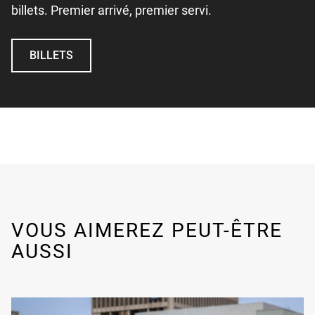
billets. Premier arrivé, premier servi.
BILLETS
UNDEFINED
VOUS AIMEREZ PEUT-ÊTRE
AUSSI