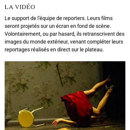
LA VIDÉO
Le support de l’équipe de reporters. Leurs films
seront projetés sur un écran en fond de scène.
Volontairement, ou par hasard, ils retranscrivent des
images du monde extérieur, venant compléter leurs
reportages réalisés en direct sur le plateau.