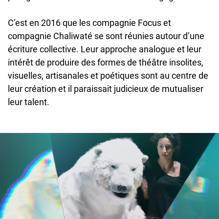
C’est en 2016 que les compagnie Focus et
compagnie Chaliwaté se sont réunies autour d’une
écriture collective. Leur approche analogue et leur
intérêt de produire des formes de théâtre insolites,
visuelles, artisanales et poétiques sont au centre de
leur création et il paraissait judicieux de mutualiser
leur talent.