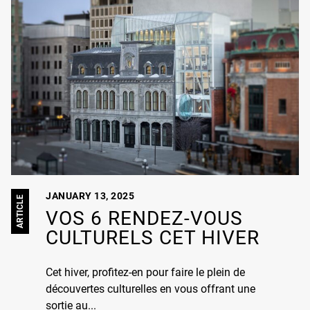
JANUARY 13, 2025
ARTICLE
VOS 6 RENDEZ-VOUS
CULTURELS CET HIVER
Cet hiver, profitez-en pour faire le plein de
découvertes culturelles en vous offrant une
sortie au...