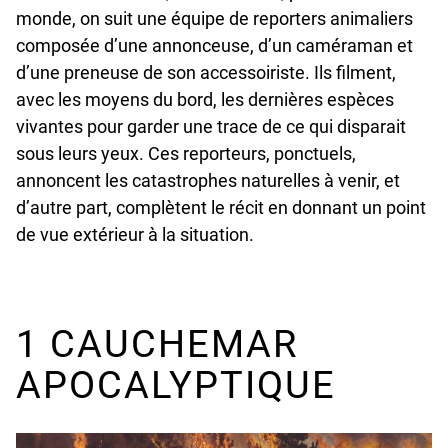
monde, on suit une équipe de reporters animaliers
composée d’une annonceuse, d’un caméraman et
d’une preneuse de son accessoiriste. Ils filment,
avec les moyens du bord, les dernières espèces
vivantes pour garder une trace de ce qui disparait
sous leurs yeux. Ces reporteurs, ponctuels,
annoncent les catastrophes naturelles à venir, et
d’autre part, complètent le récit en donnant un point
de vue extérieur à la situation.
1 CAUCHEMAR
APOCALYPTIQUE