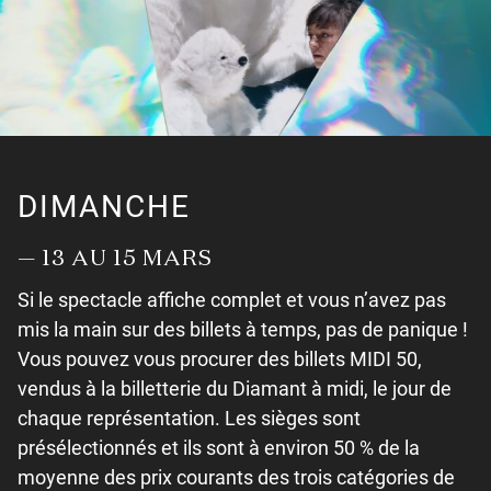
DIMANCHE
— 13 AU 15 MARS
Si le spectacle affiche complet et vous n’avez pas
mis la main sur des billets à temps, pas de panique !
Vous pouvez vous procurer des billets MIDI 50,
vendus à la billetterie du Diamant à midi, le jour de
chaque représentation. Les sièges sont
présélectionnés et ils sont à environ 50 % de la
moyenne des prix courants des trois catégories de