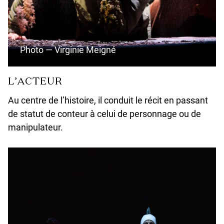
Photo — Virginie Meigné
L’ACTEUR
Au centre de l’histoire, il conduit le récit en passant
de statut de conteur à celui de personnage ou de
manipulateur.