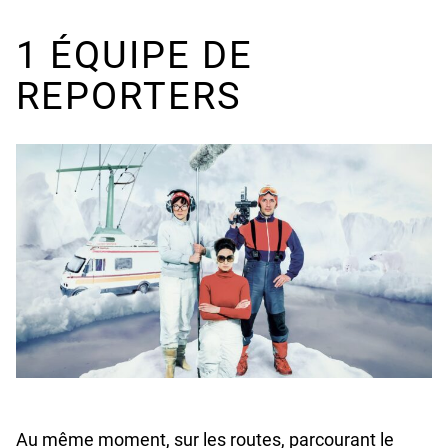
1 ÉQUIPE DE
REPORTERS
Au même moment, sur les routes, parcourant le