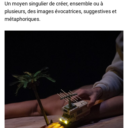
Un moyen singulier de créer, ensemble ou à
plusieurs, des images évocatrices, suggestives et
métaphoriques.