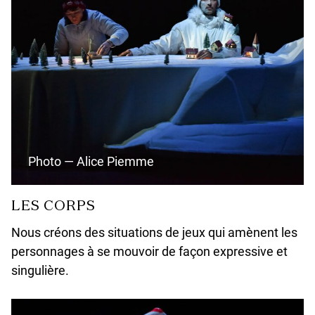
Photo — Alice Piemme
LES CORPS
Nous créons des situations de jeux qui amènent les
personnages à se mouvoir de façon expressive et
singulière.