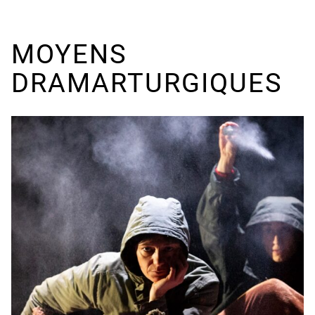
MOYENS
DRAMARTURGIQUES