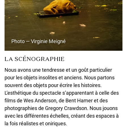
Photo — Virginie Meigné
LA SCÉNOGRAPHIE
Nous avons une tendresse et un goût particulier
pour les objets insolites et anciens. Nous partons
souvent des objets pour écrire les histoires.
L’esthétique du spectacle s’apparentant à celle des
films de Wes Anderson, de Bent Hamer et des
photographies de Gregory Crawdson. Nous jouons
avec les différentes échelles, créant des espaces à
la fois réalistes et oniriques.