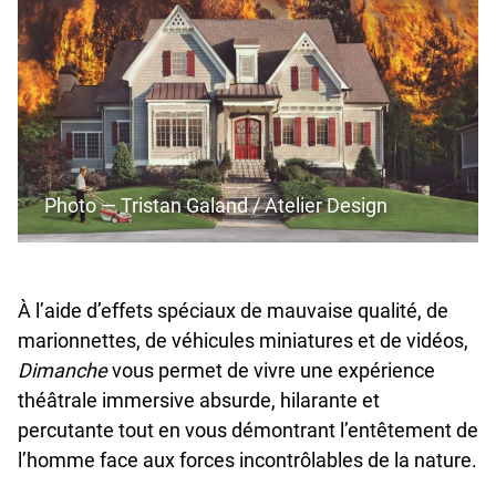
Photo — Tristan Galand / Atelier Design
À l’aide d’effets spéciaux de mauvaise qualité, de
marionnettes, de véhicules miniatures et de vidéos,
Dimanche
vous permet de vivre une expérience
théâtrale immersive absurde, hilarante et
percutante tout en vous démontrant l’entêtement de
l’homme face aux forces incontrôlables de la nature.