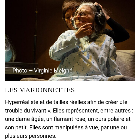
Photo — Virginie Meigné
LES MARIONNETTES
Hyperréaliste et de tailles réelles afin de créer « le
trouble du vivant ». Elles représentent, entre autres :
une dame âgée, un flamant rose, un ours polaire et
son petit. Elles sont manipulées à vue, par une ou
plusieurs personnes.