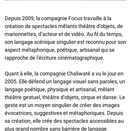
Depuis 2009, la compagnie Focus travaille à la
création de spectacles mêlants théâtre d’objets, de
marionnettes, d’acteur et de vidéo. Au fil du temps,
son langage scénique singulier est reconnu pour son
aspect métaphorique, poétique, artisanal qui se
rapproche de l’écriture cinématographique.
Quant à elle, la compagnie Chaliwaté a vu le jour en
2005. Elle défend un langage visuel sans paroles, un
langage poétique, physique et artisanal, mêlant
théâtre gestuel, théâtre d’objets, cirque et danse. Le
geste est un moyen singulier de créer des images
évocatrices, suggestives et métaphoriques. Depuis
sa création, elle crée des spectacles accessibles au
plus grand nombre sans barrière de langage.