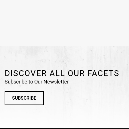
DISCOVER ALL OUR FACETS
Subscribe to Our Newsletter
SUBSCRIBE