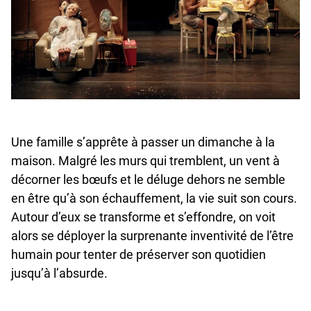
Une famille s’apprête à passer un dimanche à la
maison. Malgré les murs qui tremblent, un vent à
décorner les bœufs et le déluge dehors ne semble
en être qu’à son échauffement, la vie suit son cours.
Autour d’eux se transforme et s’effondre, on voit
alors se déployer la surprenante inventivité de l’être
humain pour tenter de préserver son quotidien
jusqu’à l’absurde.