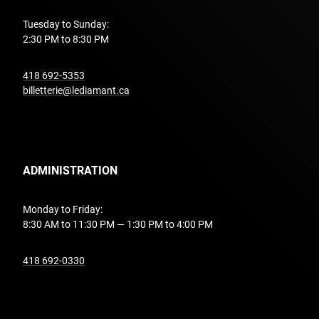
Tuesday to Sunday:
2:30 PM to 8:30 PM
undefined
418 692-5353
billetterie@lediamant.ca
ADMINISTRATION
Monday to Friday:
8:30 AM to 11:30 PM — 1:30 PM to 4:00 PM
undefined
418 692-0330