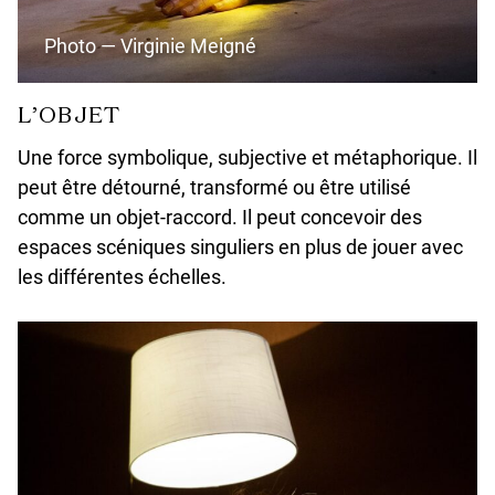
Photo — Virginie Meigné
L’OBJET
Une force symbolique, subjective et métaphorique. Il
peut être détourné, transformé ou être utilisé
comme un objet-raccord. Il peut concevoir des
espaces scéniques singuliers en plus de jouer avec
les différentes échelles.