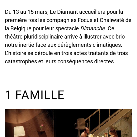
Du 13 au 15 mars, Le Diamant accueillera pour la
première fois les compagnies Focus et Chaliwaté de
la Belgique pour leur spectacle
Dimanche
. Ce
théâtre pluridisciplinaire arrive à illustrer avec brio
notre inertie face aux dérèglements climatiques.
L’histoire se déroule en trois actes traitants de trois
catastrophes et leurs conséquences directes.
1 FAMILLE