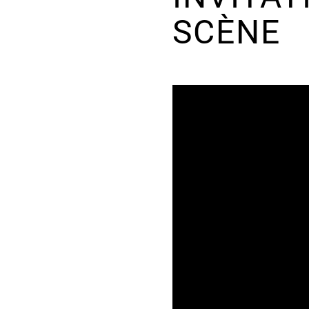
SCÈNE