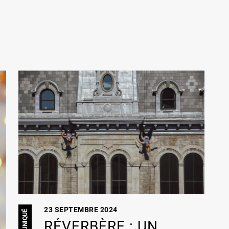
23 SEPTEMBRE 2024
RÉVERBÈRE : UN