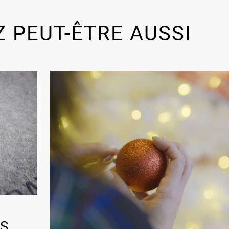
 PEUT-ÊTRE AUSSI
ES