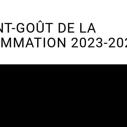
NT-GOÛT DE LA
MMATION 2023-20