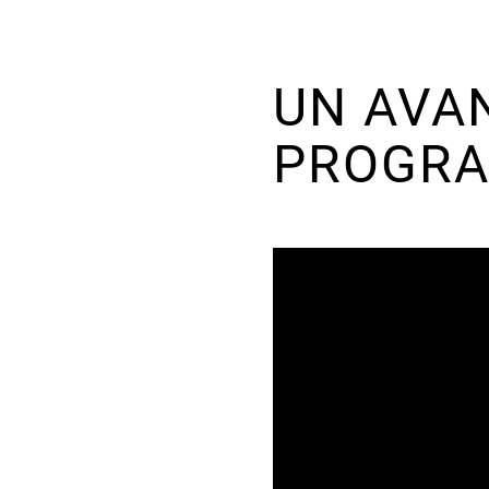
UN AVA
PROGRA