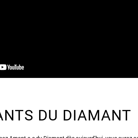
ANTS DU DIAMANT