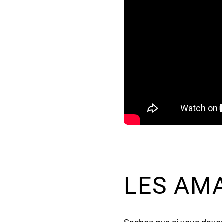
LES AM