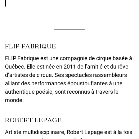
FLIP FABRIQUE
FLIP Fabrique est une compagnie de cirque basée à
Québec. Elle est née en 2011 de l’amitié et du rêve
d’artistes de cirque. Ses spectacles rassembleurs
alliant des performances époustouflantes à une
authentique poésie, sont reconnus à travers le
monde.
ROBERT LEPAGE
Artiste multidisciplinaire, Robert Lepage est à la fois