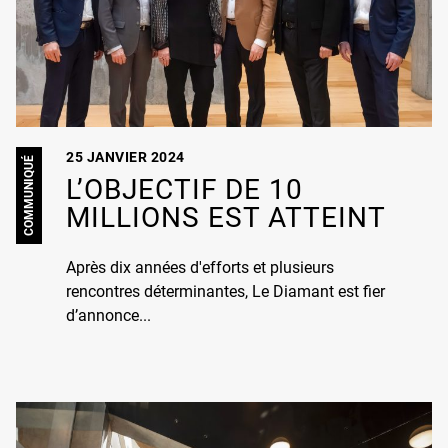
25 JANVIER 2024
COMMUNIQUÉ
L’OBJECTIF DE 10
MILLIONS EST ATTEINT
Après dix années d'efforts et plusieurs
rencontres déterminantes, Le Diamant est fier
d’annonce...