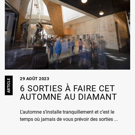
29 AOÛT 2023
ARTICLE
6 SORTIES À FAIRE CET
AUTOMNE AU DIAMANT
L’automne s’installe tranquillement et c’est le
temps où jamais de vous prévoir des sorties ...