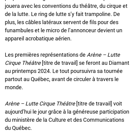
jouera avec les conventions du théâtre, du cirque et
de la lutte. Le ring de lutte s’y fait trampoline. De
plus, les câbles latéraux servent de fils pour des
funambules et le micro de l’annonceur devient un
appareil acrobatique aérien.
Les premières représentations de
Arène
– Lutte
Cirque Théâtre
[titre de travail] se feront au Diamant
au printemps 2024. Le tout poursuivra sa tournée
partout au Québec, avant de circuler à travers le
monde.
Arène
– Lutte Cirque Théâtre
[titre de travail] voit
aujourd’hui le jour grâce à la généreuse participation
du ministère de la Culture et des Communications
du Québec.