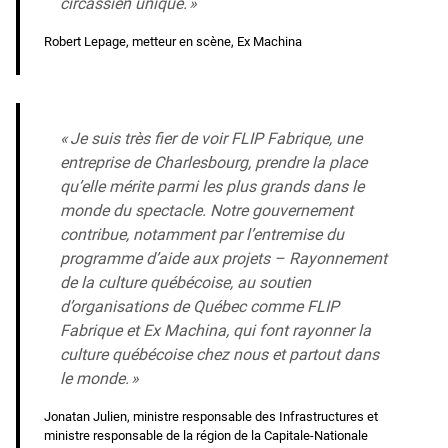
circassien unique. »
Robert Lepage, metteur en scène, Ex Machina
« Je suis très fier de voir FLIP Fabrique, une
entreprise de Charlesbourg, prendre la place
qu’elle mérite parmi les plus grands dans le
monde du spectacle. Notre gouvernement
contribue, notamment par l’entremise du
programme d’aide aux projets – Rayonnement
de la culture québécoise, au soutien
d’organisations de Québec comme FLIP
Fabrique et Ex Machina, qui font rayonner la
culture québécoise chez nous et partout dans
le monde. »
Jonatan Julien, ministre responsable des Infrastructures et
ministre responsable de la région de la Capitale-Nationale