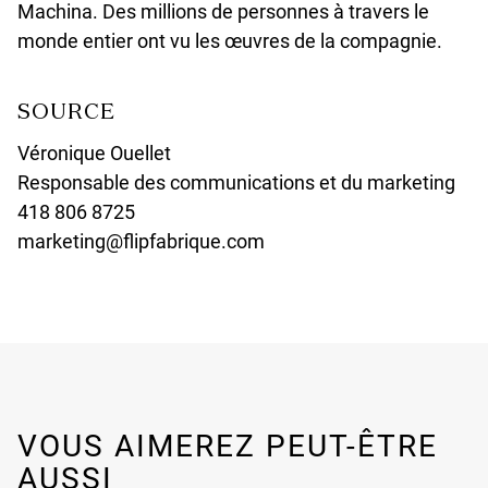
Machina. Des millions de personnes à travers le
monde entier ont vu les œuvres de la compagnie.
SOURCE
Véronique Ouellet
Responsable des communications et du marketing
418 806 8725
marketing@flipfabrique.com
VOUS AIMEREZ PEUT-ÊTRE
AUSSI