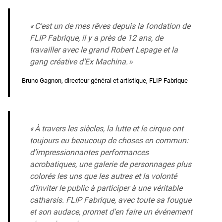
« C’est un de mes rêves depuis la fondation de
FLIP Fabrique, il y a près de 12 ans, de
travailler avec le grand Robert Lepage et la
gang créative d’Ex Machina. »
Bruno Gagnon, directeur général et artistique, FLIP Fabrique
« À travers les siècles, la lutte et le cirque ont
toujours eu beaucoup de choses en commun:
d’impressionnantes performances
acrobatiques, une galerie de personnages plus
colorés les uns que les autres et la volonté
d’inviter le public à participer à une véritable
catharsis. FLIP Fabrique, avec toute sa fougue
et son audace, promet d’en faire un événement