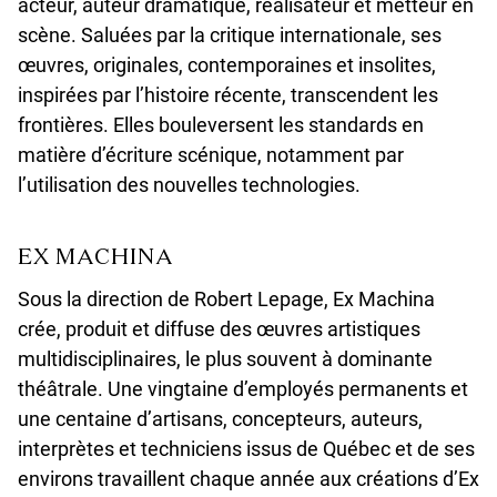
acteur, auteur dramatique, réalisateur et metteur en
scène. Saluées par la critique internationale, ses
œuvres, originales, contemporaines et insolites,
inspirées par l’histoire récente, transcendent les
frontières. Elles bouleversent les standards en
matière d’écriture scénique, notamment par
l’utilisation des nouvelles technologies.
EX MACHINA
Sous la direction de Robert Lepage, Ex Machina
crée, produit et diffuse des œuvres artistiques
multidisciplinaires, le plus souvent à dominante
théâtrale. Une vingtaine d’employés permanents et
une centaine d’artisans, concepteurs, auteurs,
interprètes et techniciens issus de Québec et de ses
environs travaillent chaque année aux créations d’Ex