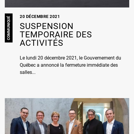
20 DÉCEMBRE 2021
COMMUNIQUÉ
SUSPENSION
TEMPORAIRE DES
ACTIVITÉS
Le lundi 20 décembre 2021, le Gouvernement du
Québec a annoncé la fermeture immédiate des
salles...