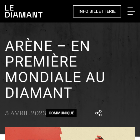
Me
INFO BILLETTERIE
ARÈNE – EN
PREMIÈRE
MONDIALE AU
DIAMANT
5 AVRIL 2023
COMMUNIQUÉ