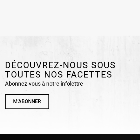
DÉCOUVREZ-NOUS SOUS
TOUTES NOS FACETTES
Abonnez-vous à notre infolettre
M’ABONNER