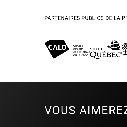
PARTENAIRES PUBLICS DE LA
VOUS AIMERE