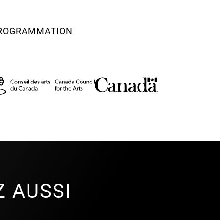
 PROGRAMMATION
Z AUSSI