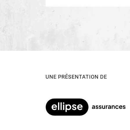
UNE PRÉSENTATION DE