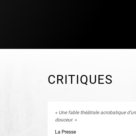
CRITIQUES
« Une fable théâtrale acrobatique d’un
douceur. »
La Presse