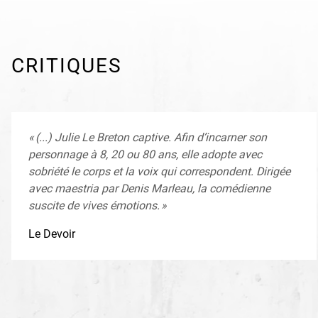
la Colline à Paris
CRITIQUES
« (...) Julie Le Breton captive. Afin d’incarner son
personnage à 8, 20 ou 80 ans, elle adopte avec
sobriété le corps et la voix qui correspondent. Dirigée
avec maestria par Denis Marleau, la comédienne
suscite de vives émotions. »
Le Devoir