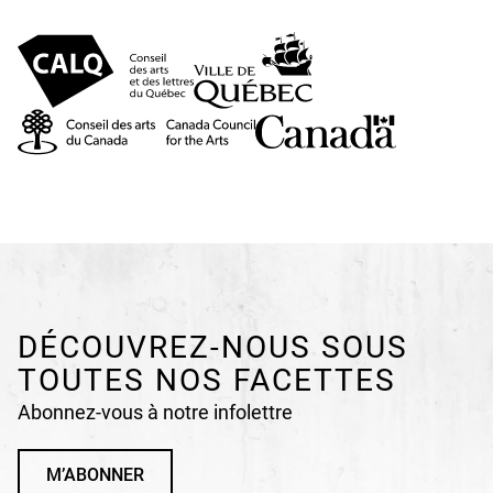
DÉCOUVREZ-NOUS SOUS
TOUTES NOS FACETTES
Abonnez-vous à notre infolettre
M’ABONNER