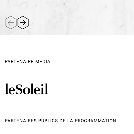
PARTENAIRE MÉDIA
PARTENAIRES PUBLICS DE LA PROGRAMMATION