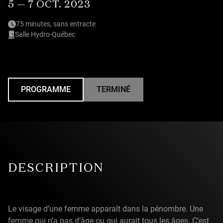
5 — 7 OCT. 2023
75 minutes, sans entracte
Salle Hydro-Québec
PROGRAMME
TERMINÉ
UNDEFINED
DESCRIPTION
Le visage d’une femme apparaît dans la pénombre. Une
femme qui n’a pas d’âge ou qui aurait tous les âges. C’est