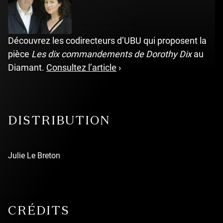
Découvrez les codirecteurs d’UBU qui proposent la
pièce
Les dix commandements de Dorothy Dix
au
undefined
Diamant.
Consultez l’article
›
DISTRIBUTION
Julie Le Breton
CRÉDITS