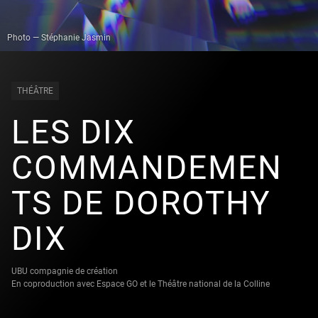
Photo — Stéphanie Jasmin
THÉÂTRE
LES DIX
COMMANDEMEN
TS DE DOROTHY
DIX
UBU compagnie de création
En coproduction avec Espace GO et le Théâtre national de la Colline