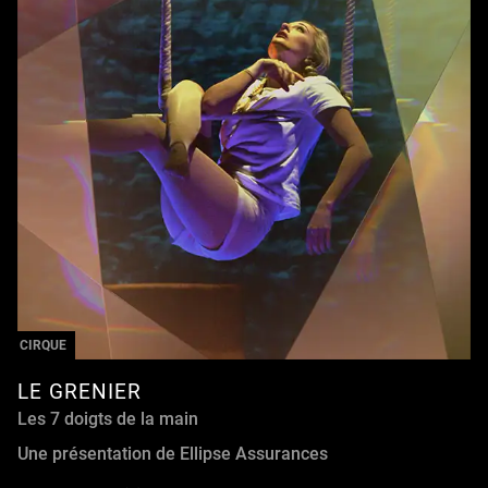
CIRQUE
LE GRENIER
Les 7 doigts de la main
Une présentation de Ellipse Assurances