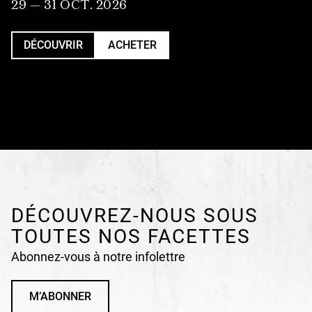
29 — 31 OCT. 2026
DÉCOUVRIR
ACHETER
DÉCOUVREZ-NOUS SOUS
TOUTES NOS FACETTES
Abonnez-vous à notre infolettre
M’ABONNER