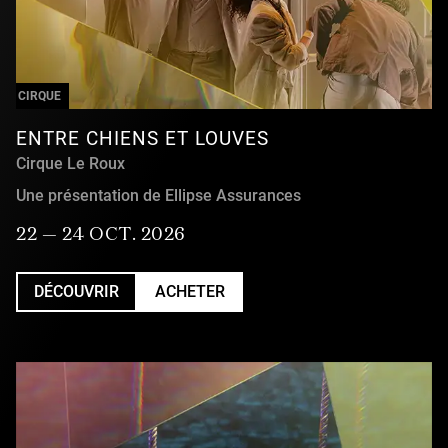
CIRQUE
ENTRE CHIENS ET LOUVES
Cirque Le Roux
Une présentation de Ellipse Assurances
22 — 24 OCT. 2026
DÉCOUVRIR
ACHETER