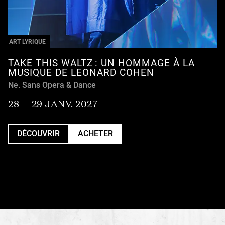
ART LYRIQUE
TAKE THIS WALTZ : UN HOMMAGE À LA
MUSIQUE DE LEONARD COHEN
Ne. Sans Opera & Dance
28 — 29 JANV. 2027
DÉCOUVRIR
ACHETER