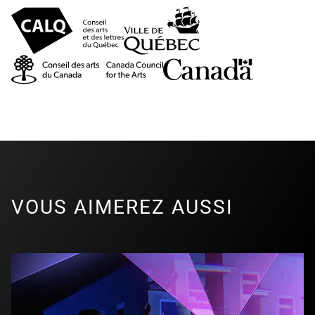
VOUS AIMEREZ AUSSI