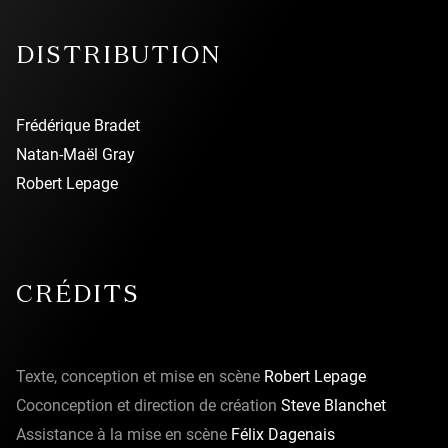
DISTRIBUTION
Frédérique Bradet
Natan-Maël Gray
Robert Lepage
CRÉDITS
Texte, conception et mise en scène
Robert Lepage
Coconception et direction de création
Steve Blanchet
Assistance à la mise en scène
Félix Dagenais