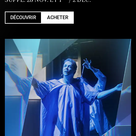
DÉCOUVRIR
ACHETER