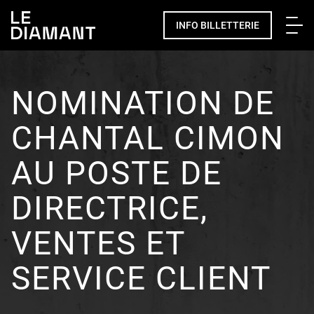
Me
INFO BILLETTERIE
NOMINATION DE
CHANTAL CIMON
AU POSTE DE
DIRECTRICE,
VENTES ET
SERVICE CLIENT