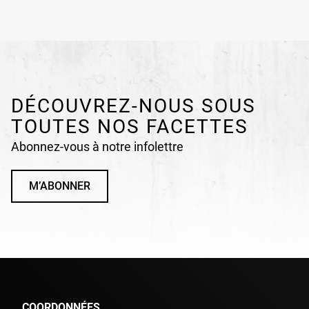
DÉCOUVREZ-NOUS SOUS
TOUTES NOS FACETTES
Abonnez-vous à notre infolettre
M’ABONNER
COORDONNÉES