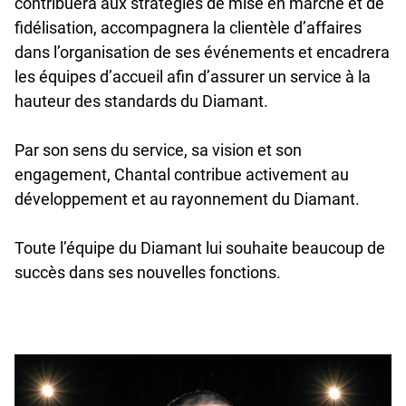
contribuera aux stratégies de mise en marché et de
fidélisation, accompagnera la clientèle d’affaires
dans l’organisation de ses événements et encadrera
les équipes d’accueil afin d’assurer un service à la
hauteur des standards du Diamant.
Par son sens du service, sa vision et son
engagement, Chantal contribue activement au
développement et au rayonnement du Diamant.
Toute l’équipe du Diamant lui souhaite beaucoup de
succès dans ses nouvelles fonctions.