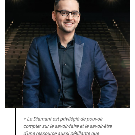
« Le Diamant est privilégié de pouvoir
compter sur le savoir-faire et le savoir-être
d’une ressource aussi pétillante que