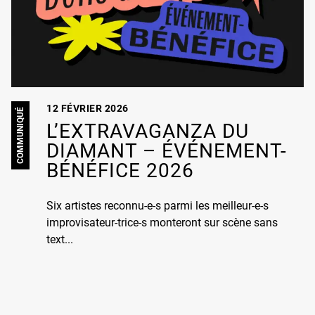
12 FÉVRIER 2026
COMMUNIQUÉ
L’EXTRAVAGANZA DU
DIAMANT – ÉVÉNEMENT-
BÉNÉFICE 2026
Six artistes reconnu-e-s parmi les meilleur-e-s
improvisateur-trice-s monteront sur scène sans
text...