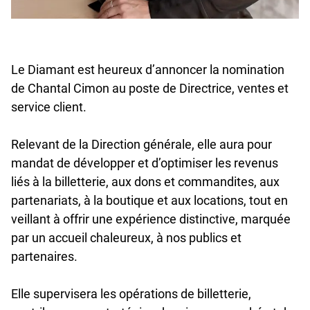
Le Diamant est heureux d’annoncer la nomination
de Chantal Cimon au poste de Directrice, ventes et
service client.
Relevant de la Direction générale, elle aura pour
mandat de développer et d’optimiser les revenus
liés à la billetterie, aux dons et commandites, aux
partenariats, à la boutique et aux locations, tout en
veillant à offrir une expérience distinctive, marquée
par un accueil chaleureux, à nos publics et
partenaires.
Elle supervisera les opérations de billetterie,