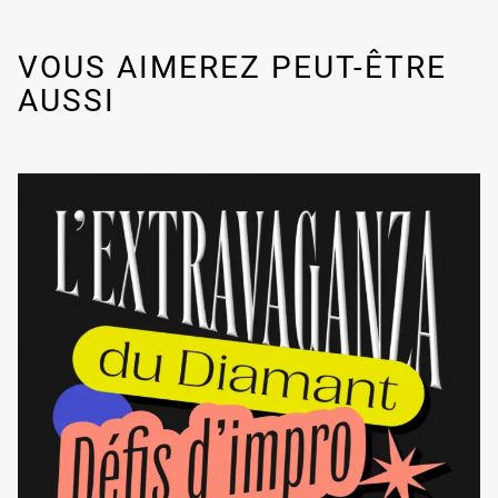
VOUS AIMEREZ PEUT-ÊTRE
AUSSI