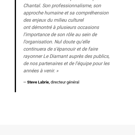
Chantal. Son professionnalisme, son
approche humaine et sa compréhension
des enjeux du milieu culturel
ont démontré à plusieurs occasions
l’importance de son rôle au sein de
l’organisation. Nul doute qu’elle
continuera de s’épanouir et de faire
rayonner Le Diamant auprès des publics,
de nos partenaires et de l’équipe pour les
années à venir. »
—
Steve Labrie,
directeur général