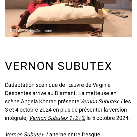
Photo — Vivien Gaumand
VERNON SUBUTEX
L’adaptation scénique de l’œuvre de Virginie
Despentes arrive au Diamant. La metteuse en
scène Angela Konrad présente
Vernon Subutex 1
les
3 et 4 octobre 2024 en plus de présenter la version
intégrale,
Vernon Subutex 1+2+3
, le 5 octobre 2024.
Vernon Subutex 1
alterne entre fresque