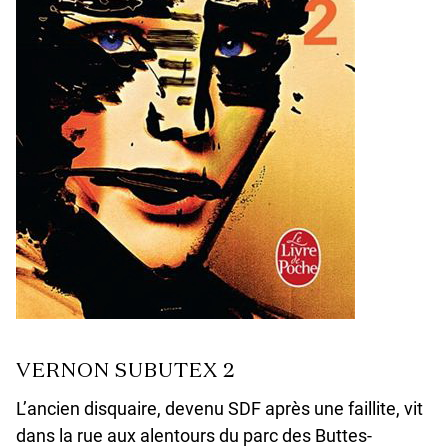
VERNON SUBUTEX 2
L’ancien disquaire, devenu SDF après une faillite, vit
dans la rue aux alentours du parc des Buttes-