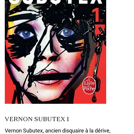
VERNON SUBUTEX 1
Vernon Subutex, ancien disquaire à la dérive,