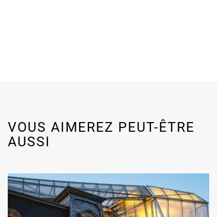
VOUS AIMEREZ PEUT-ÊTRE
AUSSI