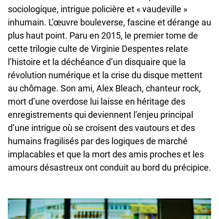
sociologique, intrigue policière et « vaudeville »
inhumain. L’œuvre bouleverse, fascine et dérange au
plus haut point. Paru en 2015, le premier tome de
cette trilogie culte de Virginie Despentes relate
l’histoire et la déchéance d’un disquaire que la
révolution numérique et la crise du disque mettent
au chômage. Son ami, Alex Bleach, chanteur rock,
mort d’une overdose lui laisse en héritage des
enregistrements qui deviennent l’enjeu principal
d’une intrigue où se croisent des vautours et des
humains fragilisés par des logiques de marché
implacables et que la mort des amis proches et les
amours désastreux ont conduit au bord du précipice.