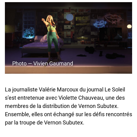
Photo — Vivien Gaumand
La journaliste Valérie Marcoux du journal Le Soleil
s’est entretenue avec Violette Chauveau, une des
membres de la distribution de Vernon Subutex.
Ensemble, elles ont échangé sur les défis rencontrés
par la troupe de Vernon Subutex.