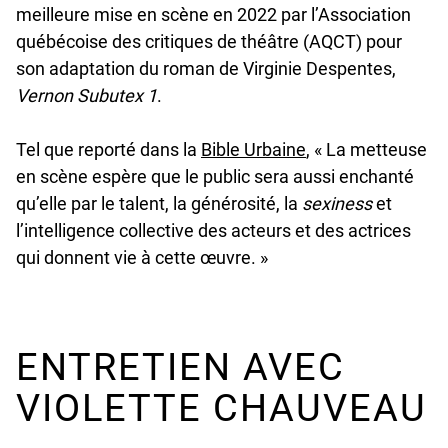
meilleure mise en scène en 2022 par l’Association
québécoise des critiques de théâtre (AQCT) pour
son adaptation du roman de Virginie Despentes,
Vernon Subutex 1
.
undefined
Tel que reporté dans la
Bible Urbaine
, « La metteuse
en scène espère que le public sera aussi enchanté
qu’elle par le talent, la générosité, la
sexiness
et
l’intelligence collective des acteurs et des actrices
qui donnent vie à cette œuvre. »
ENTRETIEN AVEC
VIOLETTE CHAUVEAU