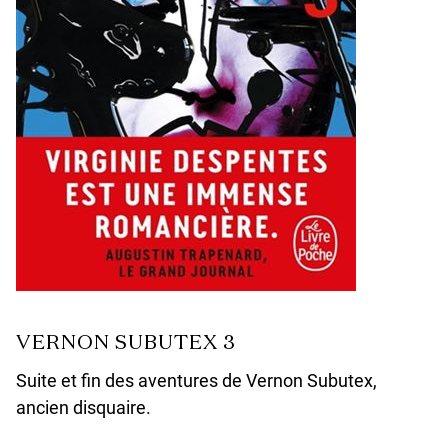
VERNON SUBUTEX 3
Suite et fin des aventures de Vernon Subutex,
ancien disquaire.