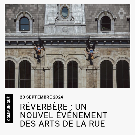
23 SEPTEMBRE 2024
COMMUNIQUÉ
RÉVERBÈRE : UN
NOUVEL ÉVÉNEMENT
DES ARTS DE LA RUE