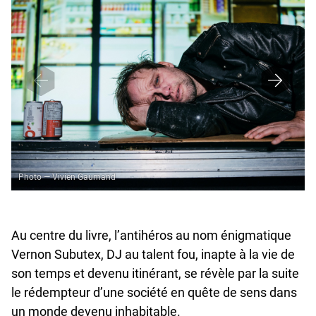
Photo — Vivien Gaumand
Au centre du livre, l’antihéros au nom énigmatique
Vernon Subutex, DJ au talent fou, inapte à la vie de
son temps et devenu itinérant, se révèle par la suite
le rédempteur d’une société en quête de sens dans
un monde devenu inhabitable.