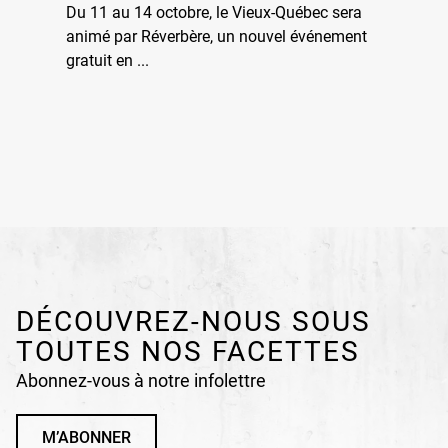
Du 11 au 14 octobre, le Vieux-Québec sera
animé par Réverbère, un nouvel événement
gratuit en ...
DÉCOUVREZ-NOUS SOUS
TOUTES NOS FACETTES
Abonnez-vous à notre infolettre
M’ABONNER