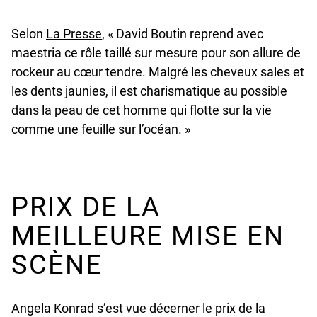
undefined
Selon
La Presse
, « David Boutin reprend avec
maestria ce rôle taillé sur mesure pour son allure de
rockeur au cœur tendre. Malgré les cheveux sales et
les dents jaunies, il est charismatique au possible
dans la peau de cet homme qui flotte sur la vie
comme une feuille sur l’océan. »
PRIX DE LA
MEILLEURE MISE EN
SCÈNE
Angela Konrad s’est vue décerner le prix de la