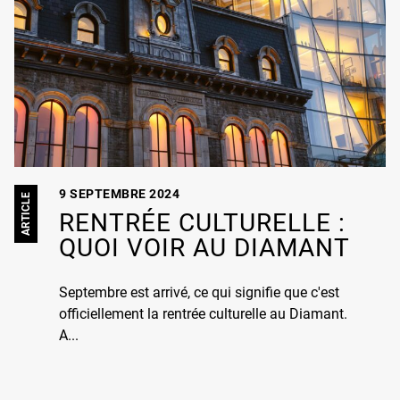
9 SEPTEMBRE 2024
ARTICLE
RENTRÉE CULTURELLE :
QUOI VOIR AU DIAMANT
Septembre est arrivé, ce qui signifie que c'est
officiellement la rentrée culturelle au Diamant.
A...