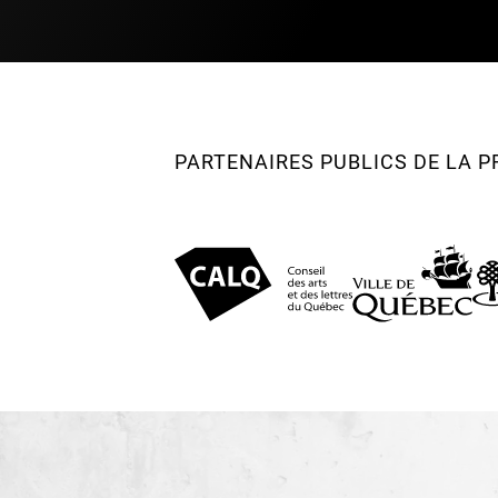
PARTENAIRES PUBLICS DE LA