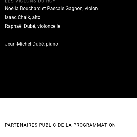
LES VIOLONS DU ROY
Noëlla Bouchard et Pascale Gagnon, violon
Isaac Chalk, alto
Raphaël Dubé, violoncelle
Jean-Michel Dubé, piano
PARTENAIRES PUBLIC DE LA PROGRAMMATION