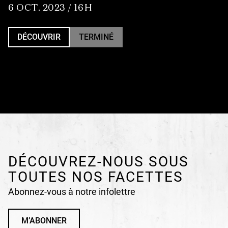
6 OCT. 2023 / 16 H
DÉCOUVRIR
TERMINÉ
DÉCOUVREZ-NOUS SOUS
TOUTES NOS FACETTES
Abonnez-vous à notre infolettre
M’ABONNER