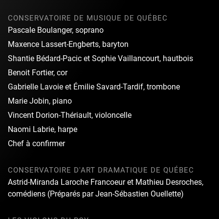
CONSERVATOIRE DE MUSIQUE DE QUÉBEC
Pascale Boulanger, soprano
Maxence Lassert-Engberts, baryton
Shantie Bédard-Pacic et Sophie Vaillancourt, hautbois
Benoit Fortier, cor
Gabrielle Lavoie et Émilie Savard-Tardif, trombone
Marie Jobin, piano
Vincent Dorion-Thériault, violoncelle
Naomi Labrie, harpe
Chef à confirmer
CONSERVATOIRE D'ART DRAMATIQUE DE QUÉBEC
Astrid-Miranda Laroche Francoeur et Mathieu Desroches,
comédiens (Préparés par Jean-Sébastien Ouellette)