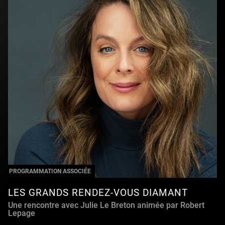
PROGRAMMATION ASSOCIÉE
LES GRANDS RENDEZ-VOUS DIAMANT
Une rencontre avec Julie Le Breton animée par Robert
Lepage