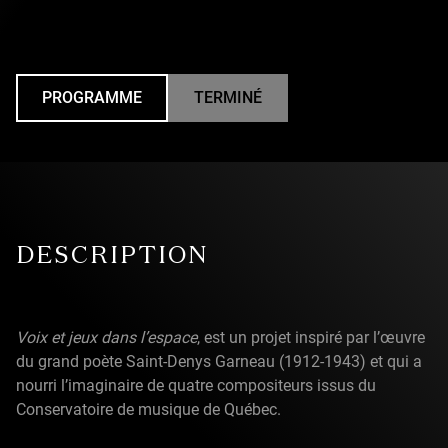
PROGRAMME
TERMINÉ
UNDEFINED
DESCRIPTION
Voix et jeux dans l’espace
, est un projet inspiré par l’œuvre
du grand poète Saint-Denys Garneau (1912-1943) et qui a
nourri l’imaginaire de quatre compositeurs issus du
Conservatoire de musique de Québec.