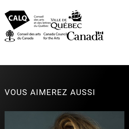
VOUS AIMEREZ AUSSI