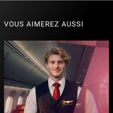
VOUS AIMEREZ AUSSI