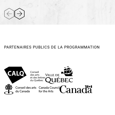
PARTENAIRES PUBLICS DE LA PROGRAMMATION