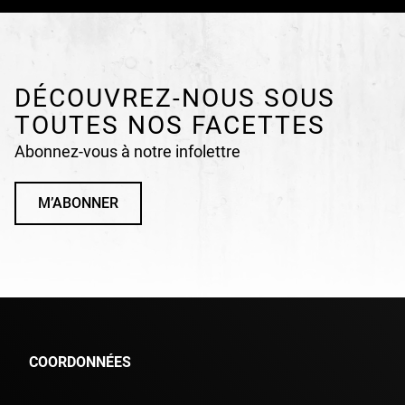
DÉCOUVREZ-NOUS SOUS
TOUTES NOS FACETTES
Abonnez-vous à notre infolettre
M’ABONNER
COORDONNÉES