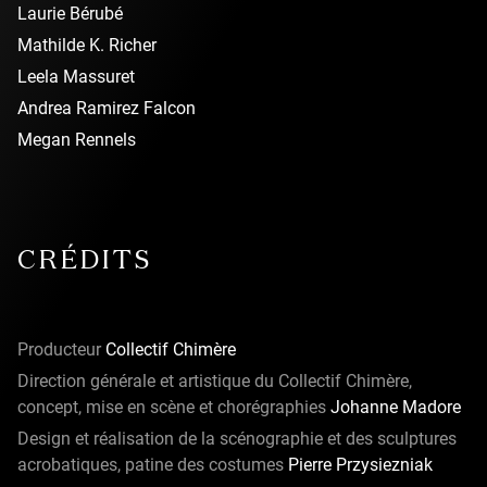
Laurie Bérubé
Mathilde K. Richer
Leela Massuret
Andrea Ramirez Falcon
Megan Rennels
CRÉDITS
Producteur
Collectif Chimère
Direction générale et artistique du Collectif Chimère,
concept, mise en scène et chorégraphies
Johanne Madore
Design et réalisation de la scénographie et des sculptures
acrobatiques, patine des costumes
Pierre Przysiezniak