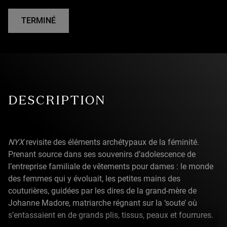
TERMINÉ
DESCRIPTION
NYX
revisite des éléments archétypaux de la féminité.
Prenant source dans ses souvenirs d’adolescence de
l’entreprise familiale de vêtements pour dames : le monde
des femmes qui y évoluait, les petites mains des
couturières, guidées par les dires de la grand-mère de
Johanne Madore, matriarche régnant sur la ‘soute’ où
s’entassaient en de grands plis, tissus, peaux et fourrures.