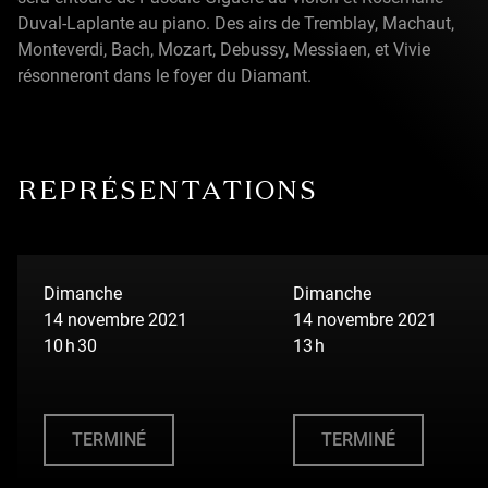
Duval-Laplante au piano. Des airs de Tremblay, Machaut,
Monteverdi, Bach, Mozart, Debussy, Messiaen, et Vivie
résonneront dans le foyer du Diamant.
REPRÉSENTATIONS
Dimanche
Dimanche
14 novembre 2021
14 novembre 2021
10 h 30
13 h
TERMINÉ
TERMINÉ