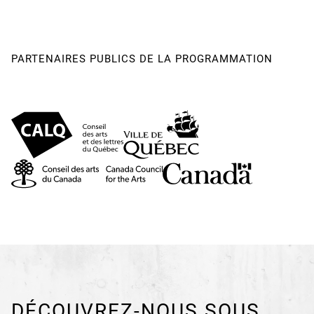
PARTENAIRES PUBLICS DE LA PROGRAMMATION
DÉCOUVREZ-NOUS SOUS