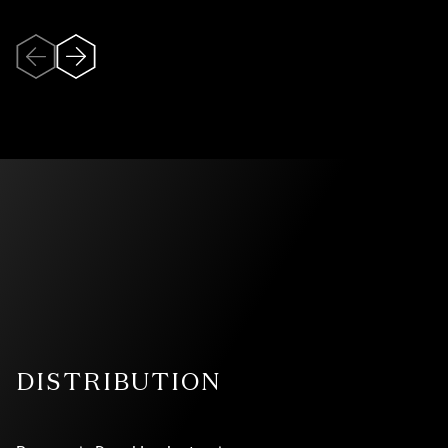
DISTRIBUTION