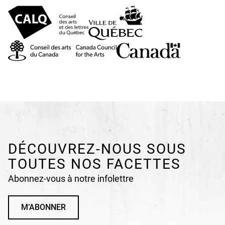
DÉCOUVREZ-NOUS SOUS
TOUTES NOS FACETTES
Abonnez-vous à notre infolettre
M’ABONNER