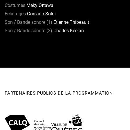
Costumes
Meky Ottawa
Éclairages
Gonzalo Soldi
Son / Bande sonore (1)
Étienne Thibeault
Son / Bande sonore (2)
Charles Keelan
PARTENAIRES PUBLICS DE LA PROGRAMMATION