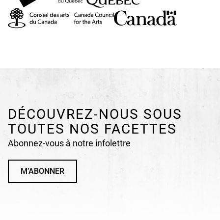
DÉCOUVREZ-NOUS SOUS
TOUTES NOS FACETTES
Abonnez-vous à notre infolettre
M’ABONNER