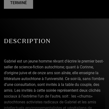
TERMINÉ
DESCRIPTION
Gabriel est un jeune homme rêvant d’écrire le premier best-
seller de science-fiction autochtone; quant à Corinne,
d’origine juive et de onze ans son aînée, elle enseigne la
littérature autochtone à l’université. Ce soir-là, sans l’ombre
d’une consultation, sont invités à la table du couple, des
amis. Les invités à cette soirée représentent deux clichés
sociaux à l’extrême l’un de l’autre, soit : les «chums»
autochtones activistes radicaux de Gabriel et les amis
intellectuels environnementalistes et végétaliens de