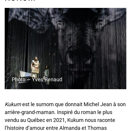
Photo — Yves Renaud
Kukum
est le surnom que donnait Michel Jean à son
arrière-grand-maman. Inspiré du roman le plus
vendu au Québec en 2021, Kukum nous raconte
l’histoire d’amour entre Almanda et Thomas