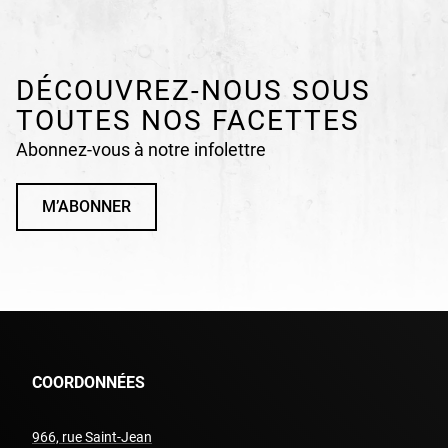
DÉCOUVREZ-NOUS SOUS
TOUTES NOS FACETTES
Abonnez-vous à notre infolettre
M’ABONNER
COORDONNÉES
966, rue Saint-Jean