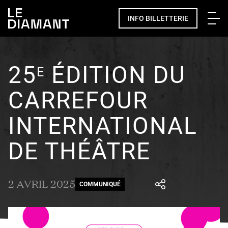
Me
INFO BILLETTERIE
25
ÉDITION DU
E
CARREFOUR
INTERNATIONAL
DE THÉÂTRE
2 AVRIL 2025
COMMUNIQUÉ