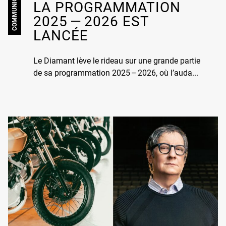
COMMUNIQUÉ
LA PROGRAMMA­­­­­­­TION
2025 — 2026 EST
LANCÉE
Le Diamant lève le rideau sur une grande partie
de sa programmation 2025 – 2026, où l’auda...