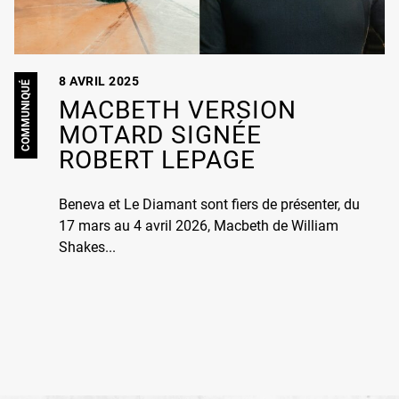
8 AVRIL 2025
COMMUNIQUÉ
MACBETH VERSION
MOTARD SIGNÉE
ROBERT LEPAGE
Beneva et Le Diamant sont fiers de présenter, du
17 mars au 4 avril 2026, Macbeth de William
Shakes...