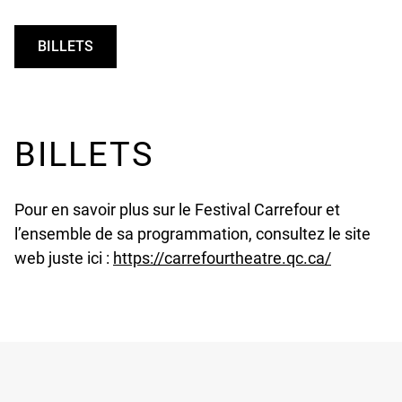
BILLETS
UNDEFINED
BILLETS
Pour en savoir plus sur le Festival Carrefour et
l’ensemble de sa programmation, consultez le site
undefined
web juste ici :
https://carrefourtheatre.qc.ca/