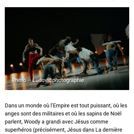
Photo — Ludovic photographie
Dans un monde où l’Empire est tout puissant, où les
anges sont des militaires et où les sapins de Noël
parlent, Woody a grandi avec Jésus comme
superhéros (précisément, Jésus dans La dernière