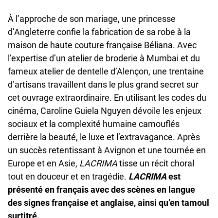
À l’approche de son mariage, une princesse
d’Angleterre confie la fabrication de sa robe à la
maison de haute couture française Béliana. Avec
l’expertise d’un atelier de broderie à Mumbai et du
fameux atelier de dentelle d’Alençon, une trentaine
d’artisans travaillent dans le plus grand secret sur
cet ouvrage extraordinaire. En utilisant les codes du
cinéma, Caroline Guiela Nguyen dévoile les enjeux
sociaux et la complexité humaine camouflés
derrière la beauté, le luxe et l’extravagance. Après
un succès retentissant à Avignon et une tournée en
Europe et en Asie,
LACRIMA
tisse un récit choral
tout en douceur et en tragédie.
LACRIMA
est
présenté en français avec des scènes en langue
des signes française et anglaise, ainsi qu’en tamoul
surtitré.