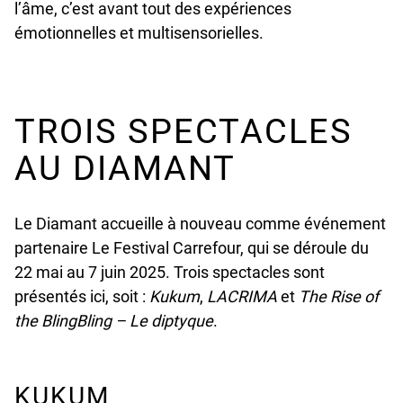
l’âme, c’est avant tout des expériences
émotionnelles et multisensorielles.
TROIS SPECTACLES
AU DIAMANT
Le Diamant accueille à nouveau comme événement
partenaire Le Festival Carrefour, qui se déroule du
22 mai au 7 juin 2025. Trois spectacles sont
présentés ici, soit :
Kukum
,
LACRIMA
et
The Rise of
the BlingBling – Le diptyque
.
KUKUM