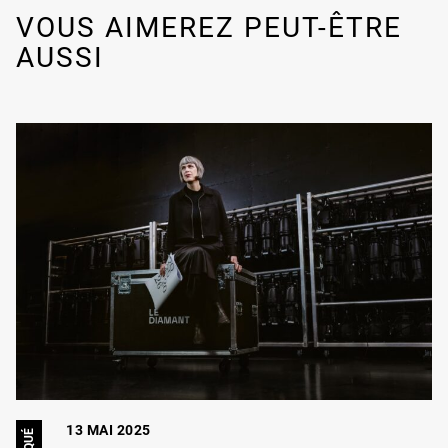
VOUS AIMEREZ PEUT-ÊTRE
AUSSI
13 MAI 2025