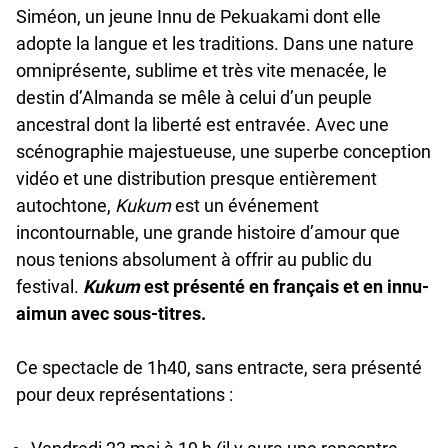
Siméon, un jeune Innu de Pekuakami dont elle
adopte la langue et les traditions. Dans une nature
omniprésente, sublime et très vite menacée, le
destin d’Almanda se mêle à celui d’un peuple
ancestral dont la liberté est entravée. Avec une
scénographie majestueuse, une superbe conception
vidéo et une distribution presque entièrement
autochtone,
Kukum
est un événement
incontournable, une grande histoire d’amour que
nous tenions absolument à offrir au public du
festival.
Kukum
est présenté en français et en innu-
aimun avec sous-titres.
Ce spectacle de 1h40, sans entracte, sera présenté
pour deux représentations :