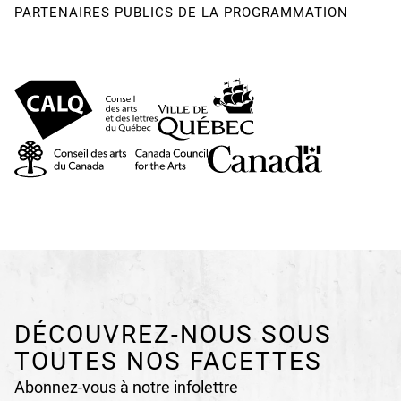
PARTENAIRES PUBLICS DE LA PROGRAMMATION
DÉCOUVREZ-NOUS SOUS
TOUTES NOS FACETTES
Abonnez-vous à notre infolettre