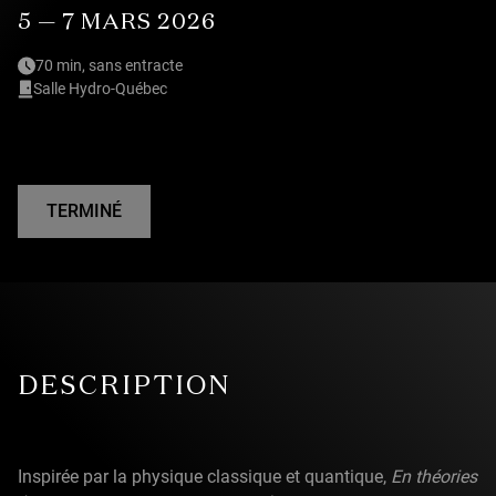
5 — 7 MARS 2026
70 min, sans entracte
Salle Hydro-Québec
TERMINÉ
DESCRIPTION
Inspirée par la physique classique et quantique,
En théories