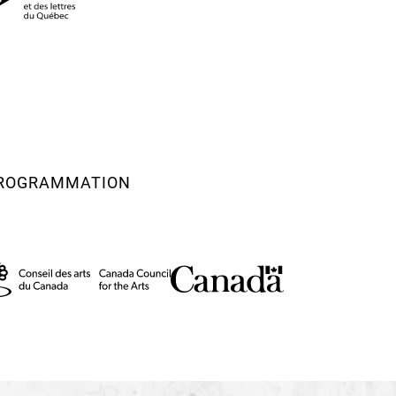
 PROGRAMMATION