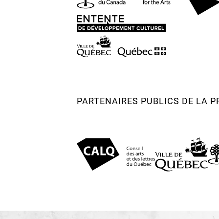
PARTENAIRES PUBLICS DE LA