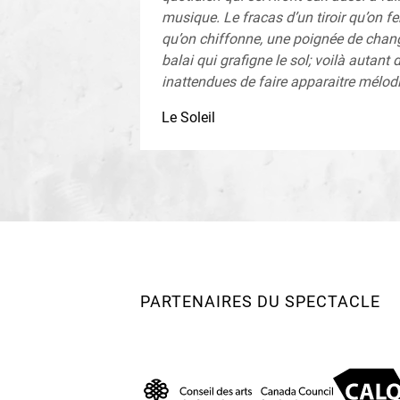
musique. Le fracas d’un tiroir qu’on fe
qu’on chiffonne, une poignée de change
balai qui grafigne le sol; voilà autant
inattendues de faire apparaitre mélodi
Le Soleil
PARTENAIRES DU SPECTACLE